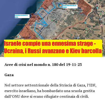
Aree di crisi nel mondo n. 180 del 19-11-23
Gaza
Nel settore settentrionale della Striscia di Gaza, l’IDF,
esercito israeliano, ha bombardato una scuola gestita
dall’ONU dove si erano rifugiate centinaia di civili.