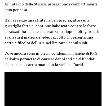
All’interno della Striscia proseguono i combattimenti
casa per casa.
Hamas segue una strategia ben precisa, attua una
guerriglia fatta di continue imboscate contro le forze
corazzate israeliane che avanzano, dopo molti giorni di
avanzata il materiale video raccolto ci presenta una
certa difficoltà dell’IDF nel limitare i danni subiti.
Dove ancora sono in piedi i condomini, il lancio di RPG
dall’alto permette di causare danni seri sia ai blindati
che anche ai carri armati con la stella di David.