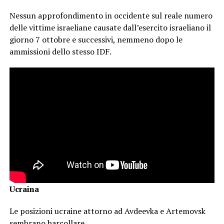
Nessun approfondimento in occidente sul reale numero
delle vittime israeliane causate dall’esercito israeliano il
giorno 7 ottobre e successivi, nemmeno dopo le
ammissioni dello stesso IDF.
Ucraina
Le posizioni ucraine attorno ad Avdeevka e Artemovsk
sembrano barcollare.