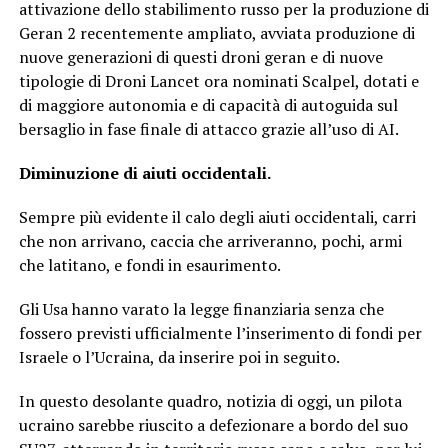
attivazione dello stabilimento russo per la produzione di
Geran 2 recentemente ampliato, avviata produzione di
nuove generazioni di questi droni geran e di nuove
tipologie di Droni Lancet ora nominati Scalpel, dotati e
di maggiore autonomia e di capacità di autoguida sul
bersaglio in fase finale di attacco grazie all’uso di AI.
Diminuzione di aiuti occidentali.
Sempre più evidente il calo degli aiuti occidentali, carri
che non arrivano, caccia che arriveranno, pochi, armi
che latitano, e fondi in esaurimento.
Gli Usa hanno varato la legge finanziaria senza che
fossero previsti ufficialmente l’inserimento di fondi per
Israele o l’Ucraina, da inserire poi in seguito.
In questo desolante quadro, notizia di oggi, un pilota
ucraino sarebbe riuscito a defezionare a bordo del suo