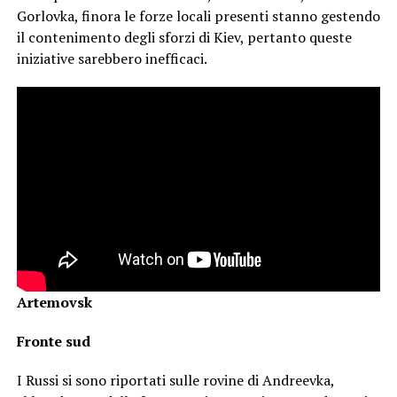
Gorlovka, finora le forze locali presenti stanno gestendo
il contenimento degli sforzi di Kiev, pertanto queste
iniziative sarebbero inefficaci.
Artemovsk
Fronte sud
I Russi si sono riportati sulle rovine di Andreevka,