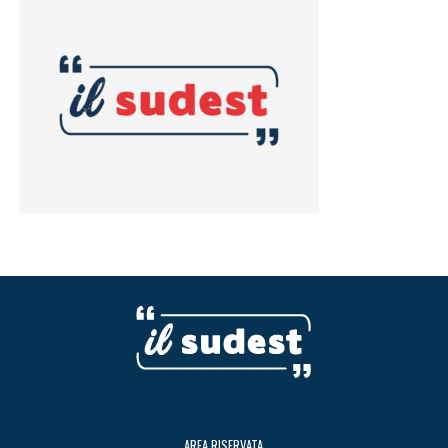
AREA RISERVATA