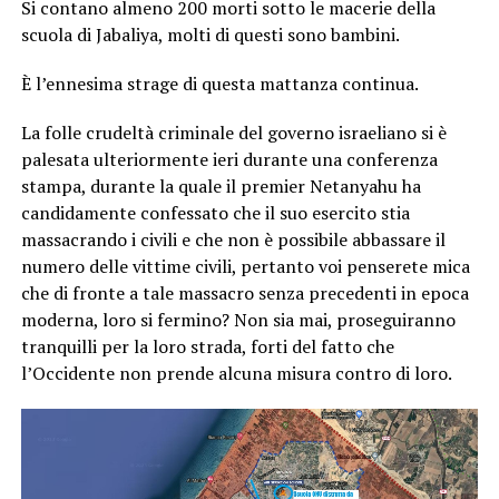
Si contano almeno 200 morti sotto le macerie della
scuola di Jabaliya, molti di questi sono bambini.
È l’ennesima strage di questa mattanza continua.
La folle crudeltà criminale del governo israeliano si è
palesata ulteriormente ieri durante una conferenza
stampa, durante la quale il premier Netanyahu ha
candidamente confessato che il suo esercito stia
massacrando i civili e che non è possibile abbassare il
numero delle vittime civili, pertanto voi penserete mica
che di fronte a tale massacro senza precedenti in epoca
moderna, loro si fermino? Non sia mai, proseguiranno
tranquilli per la loro strada, forti del fatto che
l’Occidente non prende alcuna misura contro di loro.