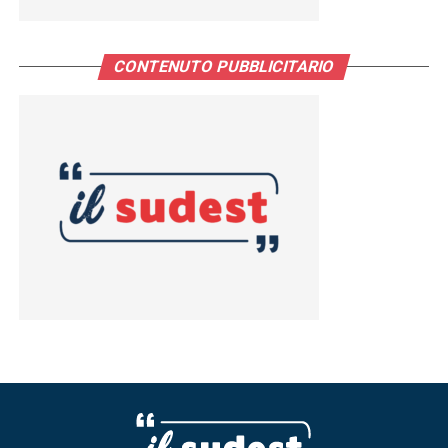
CONTENUTO PUBBLICITARIO