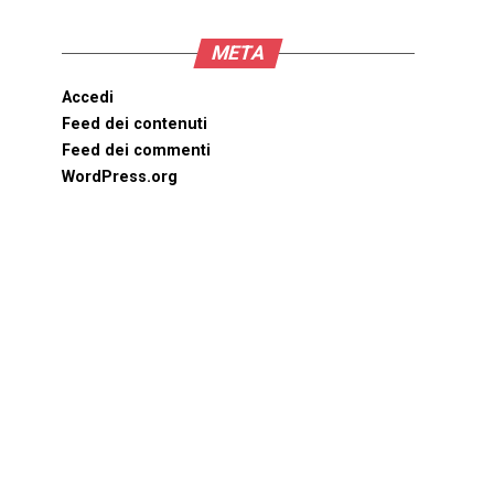
META
Accedi
Feed dei contenuti
Feed dei commenti
WordPress.org