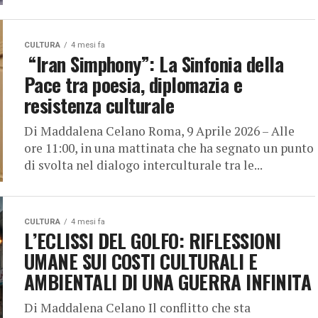
CULTURA
4 mesi fa
“Iran Simphony”: La Sinfonia della
Pace tra poesia, diplomazia e
resistenza culturale
Di Maddalena Celano Roma, 9 Aprile 2026 – Alle
ore 11:00, in una mattinata che ha segnato un punto
di svolta nel dialogo interculturale tra le...
CULTURA
4 mesi fa
L’ECLISSI DEL GOLFO: RIFLESSIONI
UMANE SUI COSTI CULTURALI E
AMBIENTALI DI UNA GUERRA INFINITA
Di Maddalena Celano Il conflitto che sta