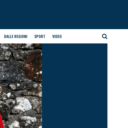
DALLE REGIONI
SPORT
VIDEO