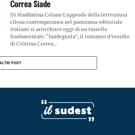
Correa Siade
Di Maddalena Celano L’approdo della letteratura
cilena contemporanea nel panorama editoriale
italiano si arricchisce oggi di un tassello
fondamentale: “Inadeguata”, il romanzo d’esordio
di Cristina Correa...
ALTRI POST