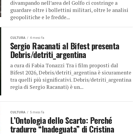
divampando nell’area del Golfo ci costringe a
guardare oltre i bollettini militari, oltre le analisi
geopolitiche e le fredde...
CULTURA
4 mesi fa
Sergio Racanati al Bifest presenta
Debris/detriti_argentina
a cura di Fabia Tonazzi Tra i film proposti dal
Bifest 2026, Debris/detriti_argentina è sicuramente
tra quelli più significativi. Debris/detriti_argentina
regia di Sergio Racanati) è un...
CULTURA
5 mesi fa
L’Ontologia dello Scarto: Perché
tradurre “Inadeguata” di Cristina