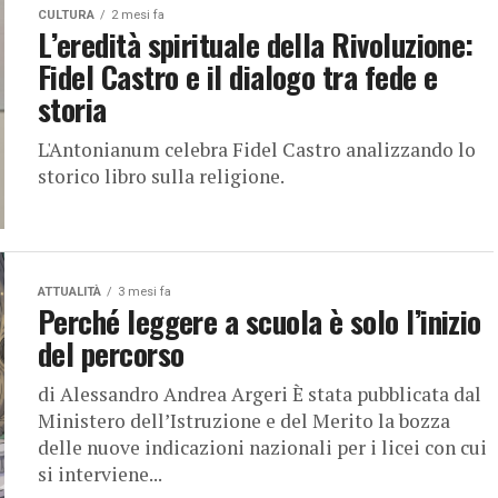
CULTURA
2 mesi fa
L’eredità spirituale della Rivoluzione:
Fidel Castro e il dialogo tra fede e
storia
L'Antonianum celebra Fidel Castro analizzando lo
storico libro sulla religione.
ATTUALITÀ
3 mesi fa
Perché leggere a scuola è solo l’inizio
del percorso
di Alessandro Andrea Argeri È stata pubblicata dal
Ministero dell’Istruzione e del Merito la bozza
delle nuove indicazioni nazionali per i licei con cui
si interviene...