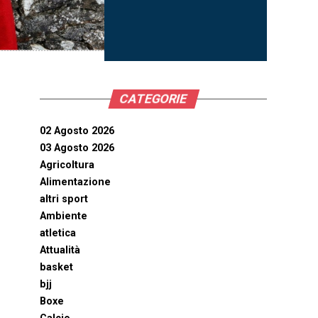
CATEGORIE
02 Agosto 2026
03 Agosto 2026
Agricoltura
Alimentazione
altri sport
Ambiente
atletica
Attualità
basket
bjj
Boxe