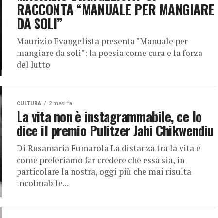
RACCONTA “MANUALE PER MANGIARE
DA SOLI”
Maurizio Evangelista presenta "Manuale per
mangiare da soli": la poesia come cura e la forza
del lutto
CULTURA
2 mesi fa
La vita non è instagrammabile, ce lo
dice il premio Pulitzer Jahi Chikwendiu
Di Rosamaria Fumarola La distanza tra la vita e
come preferiamo far credere che essa sia, in
particolare la nostra, oggi più che mai risulta
incolmabile...