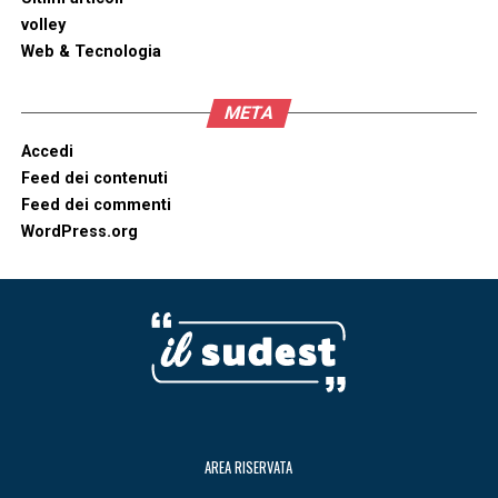
volley
Web & Tecnologia
META
Accedi
Feed dei contenuti
Feed dei commenti
WordPress.org
AREA RISERVATA