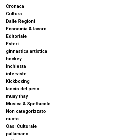
Cronaca
Cultura
Dalle Regioni
Economia & lavoro
Editoriale
Esteri
ginnastica artistica
hockey
Inchiesta
interviste
Kickboxing
lancio del peso
muay thay
Musica & Spettacolo
Non categorizzato
nuoto
Oasi Culturale
pallamano