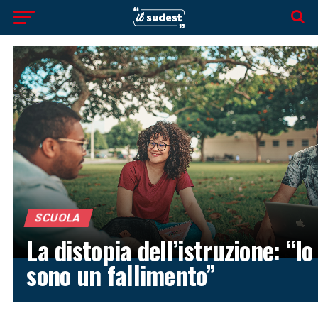
SCUOLA
La distopia dell’istruzione: “Io
sono un fallimento”