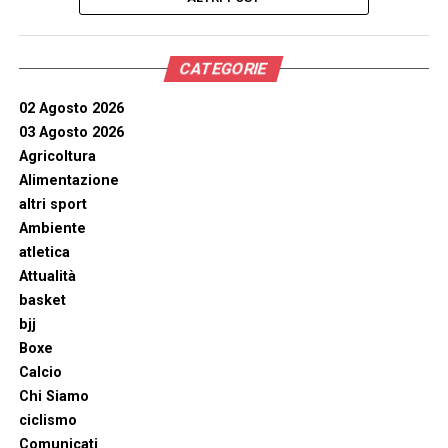
CATEGORIE
02 Agosto 2026
03 Agosto 2026
Agricoltura
Alimentazione
altri sport
Ambiente
atletica
Attualità
basket
bjj
Boxe
Calcio
Chi Siamo
ciclismo
Comunicati