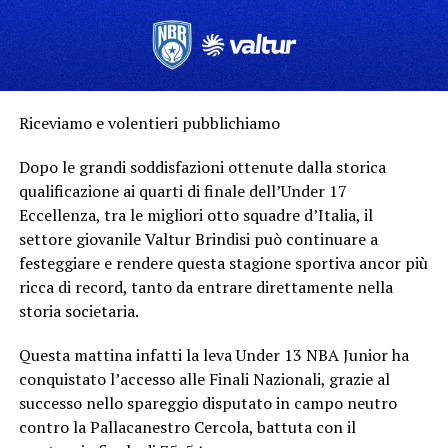
Riceviamo e volentieri pubblichiamo
Dopo le grandi soddisfazioni ottenute dalla storica
qualificazione ai quarti di finale dell’Under 17
Eccellenza, tra le migliori otto squadre d’Italia, il
settore giovanile Valtur Brindisi può continuare a
festeggiare e rendere questa stagione sportiva ancor più
ricca di record, tanto da entrare direttamente nella
storia societaria.
Questa mattina infatti la leva Under 13 NBA Junior ha
conquistato l’accesso alle Finali Nazionali, grazie al
successo nello spareggio disputato in campo neutro
contro la Pallacanestro Cercola, battuta con il