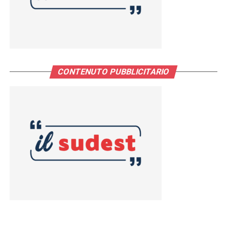
CONTENUTO PUBBLICITARIO