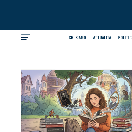
CHI SIAMO
ATTUALITÀ
POLITIC