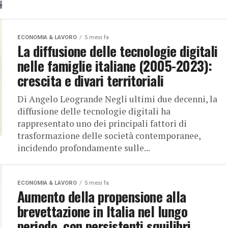
ECONOMIA & LAVORO
5 mesi fa
La diffusione delle tecnologie digitali
nelle famiglie italiane (2005-2023):
crescita e divari territoriali
Di Angelo Leogrande Negli ultimi due decenni, la
diffusione delle tecnologie digitali ha
rappresentato uno dei principali fattori di
trasformazione delle società contemporanee,
incidendo profondamente sulle...
ECONOMIA & LAVORO
5 mesi fa
Aumento della propensione alla
brevettazione in Italia nel lungo
periodo, con persistenti squilibri