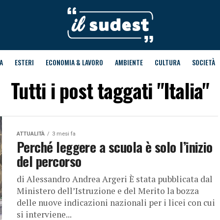
A
ESTERI
ECONOMIA & LAVORO
AMBIENTE
CULTURA
SOCIETÀ
Tutti i post taggati "Italia"
ATTUALITÀ
3 mesi fa
Perché leggere a scuola è solo l’inizio
del percorso
di Alessandro Andrea Argeri È stata pubblicata dal
Ministero dell’Istruzione e del Merito la bozza
delle nuove indicazioni nazionali per i licei con cui
si interviene...