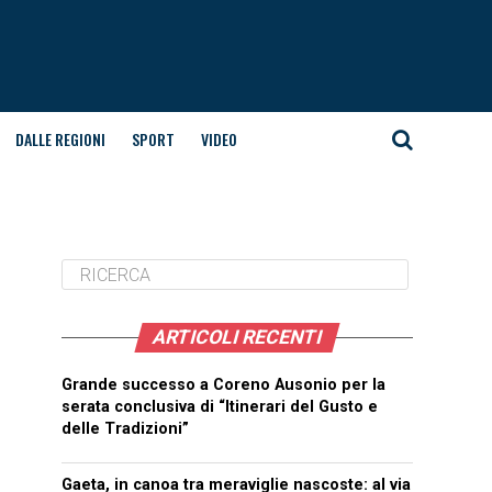
DALLE REGIONI
SPORT
VIDEO
ARTICOLI RECENTI
Grande successo a Coreno Ausonio per la
serata conclusiva di “Itinerari del Gusto e
delle Tradizioni”
Gaeta, in canoa tra meraviglie nascoste: al via