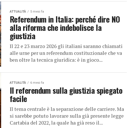
ATTUALITÀ
5 mesi fa
Referendum in Italia: perché dire NO
alla riforma che indebolisce la
giustizia
Il 22 e 23 marzo 2026 gli italiani saranno chiamati
alle urne per un referendum costituzionale che va
ben oltre la tecnica giuridica: è in gioco...
ATTUALITÀ
6 mesi fa
Il referendum sulla giustizia spiegato
facile
Il tema centrale è la separazione delle carriere. Ma
si sarebbe potuto lavorare sulla già presente legge
Cartabia del 2022, la quale ha già reso il...