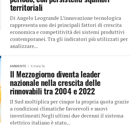
territoriali
Di Angelo Leogrande L’innovazione tecnologica
rappresenta uno dei principali fattori di crescita
economica e competitività dei sistemi produttivi
contemporanei. Tra gli indicatori più utilizzati per
analizzare...
AMBIENTE
5 mesi fa
Il Mezzogiorno diventa leader
nazionale nella crescita delle
rinnovabili tra 2004 e 2022
Il Sud moltiplica per cinque la propria quota grazie
a condizioni climatiche favorevoli e nuovi
investimenti Negli ultimi due decenni il sistema
elettrico italiano è stato...