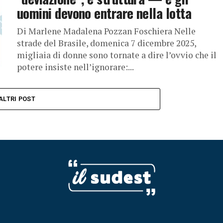
uomini devono entrare nella lotta
Di Marlene Madalena Pozzan Foschiera Nelle
strade del Brasile, domenica 7 dicembre 2025,
migliaia di donne sono tornate a dire l’ovvio che il
potere insiste nell’ignorare:...
ALTRI POST