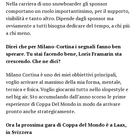
Nella carriera di uno snowboarder gli sponsor
comportano un ruolo importantissimo, per il supporto,
visibilità e tanto altro. Dipende dagli sponsor ma
ovviamente a tutti bisogna dedicare del tempo, a chi più
a chi meno.
Direi che per Milano-Cortina i segnali fanno ben
sperare. Tu stai facendo bene, Loris Framarin sta
crescendo. Che ne dici?
Milano Cortina è uno dei miei obbiettivi principali,
voglio arrivare al massimo della mia forma, mentale,
tecnica e fisica. Voglio giocarmi tutto nello slopestyle e
nel big air. Sto accumulando dall’anno scorso le prime
esperienze di Coppa Del Mondo in modo da arrivare
pronto anche strategicamente.
Ora la prossima gara di Coppa del Mondo è a Laax,
in Svizzera