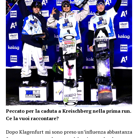
Peccato per la caduta a Kreischberg nella prima run.
Ce la vuoi raccontare?
Dopo Klagenfurt mi sono preso un’influenza abbastanza