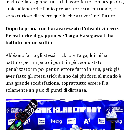
inizio della stagione, tutto il lavoro fatto con la squadra,
i miei allenatori e il mio preparatore sta fruttando, e
sono curioso di vedere quello che arriverà nel futuro.
Dopo la prima run hai acarezzato l’idea di vincere.
Peccato che il giapponese Taiga Hasegawa ti ha
battuto per un soffio
Abbiamo fatto gli stessi trick io e Taiga, lui mi ha
battuto per un paio di punti in più, sono stato
penalizzato un po’ per un errore fatto in aria, però già
aver fatto gli stessi trick di uno dei più forti al mondo è
una grande soddisfazione, soprattutto essere lì a
solamente un paio di punti di distanza.