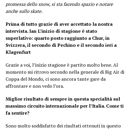
promessa dello snow, si sta facendo spazio e notare
anche sullo skate.
Prima di tutto grazie di aver accettato la nostra
intervista. Ian L’inizio di stagione è stato
superlativo: quarto posto raggiunto a Chur, in
Svizzera, il secondo di Pechino e il secondo ieri a
Klagenfurt
Grazie a voi, l’inizio stagione è partito molto bene. Al
momento mi ritrovo secondo nella generale di Big Air di
Coppa del Mondo, ci sono ancora tante gare da
affrontare e non vedo l’ora.
Miglior risultato di sempre in questa specialità sul
massimo circuito internazionale per l’Italia. Come ti
fa sentire?
Sono molto soddisfatto dei risultati ottenuti in questo