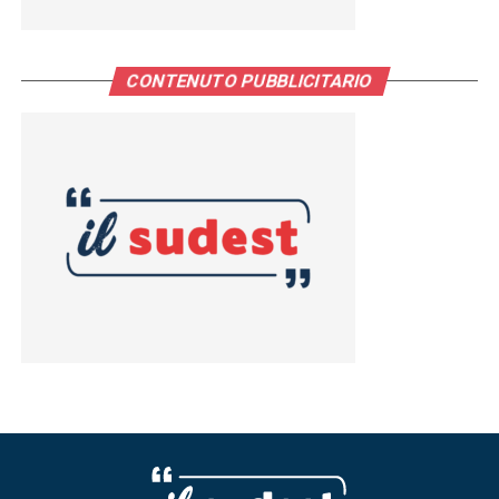
CONTENUTO PUBBLICITARIO