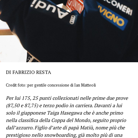
DI FABRIZIO RESTA
Credit foto: per gentile concessione di Ian Matteoli
Per lui 175, 25 punti collezionati nelle prime due prove
(87,50 e 87,75) e terzo podio in carriera. Davanti a lui
solo il giapponese Taiga Hasegawa che è anche primo
nella classifica della Coppa del Mondo, seguito proprio
dall’azzurro. Figlio d’arte di papà Matiù, nome più che
prestigioso nello snowboarding, già molto più di una