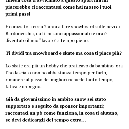
piacerebbe ci raccontassi come hai mosso i tuoi
primi passi
Ho iniziato a circa 2 anni a fare snowboard sulle nevi di
Bardonecchia, da lì mi sono appassionato e ora è
diventato il mio “lavoro” a tempo pieno.
Ti dividi tra snowboard e skate ma cosa ti piace più?
Lo skate era più un hobby che praticavo da bambino, ora
l’ho lasciato non ho abbastanza tempo per farlo,
rimanere al passo dei migliori richiede tanto tempo,
fatica e impegno.
Già da giovanissimo in ambito snow sei stato
supportato e seguito da sponsor importanti;
raccontaci un pò come funziona, in cosa ti aiutano,
se devi dedicargli del tempo extra…