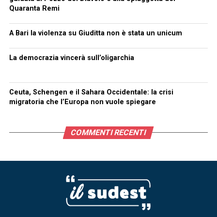
Quaranta Remi
A Bari la violenza su Giuditta non è stata un unicum
La democrazia vincerà sull’oligarchia
Ceuta, Schengen e il Sahara Occidentale: la crisi
migratoria che l’Europa non vuole spiegare
COMMENTI RECENTI