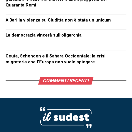
Quaranta Remi
A Bari la violenza su Giuditta non è stata un unicum
La democrazia vincerà sull’oligarchia
Ceuta, Schengen e il Sahara Occidentale: la crisi
migratoria che l’Europa non vuole spiegare
COMMENTI RECENTI