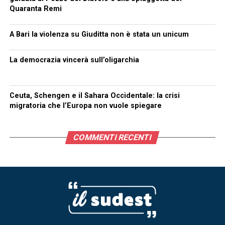
Quaranta Remi
A Bari la violenza su Giuditta non è stata un unicum
La democrazia vincerà sull’oligarchia
Ceuta, Schengen e il Sahara Occidentale: la crisi
migratoria che l’Europa non vuole spiegare
COMMENTI RECENTI