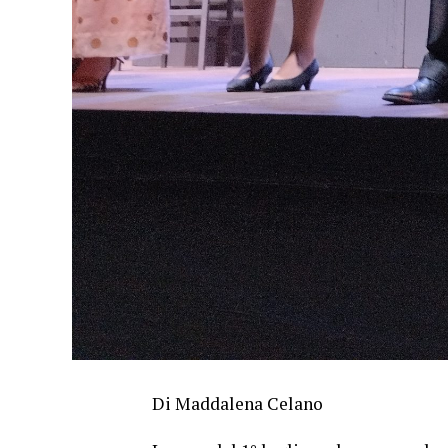
Di Maddalena Celano