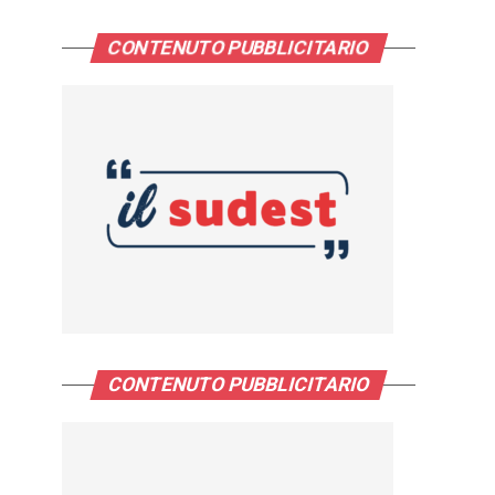
CONTENUTO PUBBLICITARIO
CONTENUTO PUBBLICITARIO