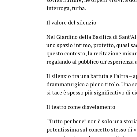
interroga, turba.
Il valore del silenzio
Nel Giardino della Basilica di Sant’Al
uno spazio intimo, protetto, quasi sac
questo contesto, la recitazione misur
regalando al pubblico un’esperienza a
Il silenzio tra una battuta e l’altra 
drammaturgico a pieno titolo. Una sce
si tace è spesso più significativo di ci
Il teatro come disvelamento
“Tutto per bene” non è solo una stori
potentissima sul concetto stesso di v