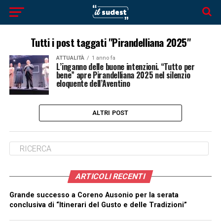
Tutti i post taggati "Pirandelliana 2025"
ATTUALITÀ
1 anno fa
L’inganno delle buone intenzioni. “Tutto per
bene” apre Pirandelliana 2025 nel silenzio
eloquente dell’Aventino
ALTRI POST
ARTICOLI RECENTI
Grande successo a Coreno Ausonio per la serata
conclusiva di “Itinerari del Gusto e delle Tradizioni”