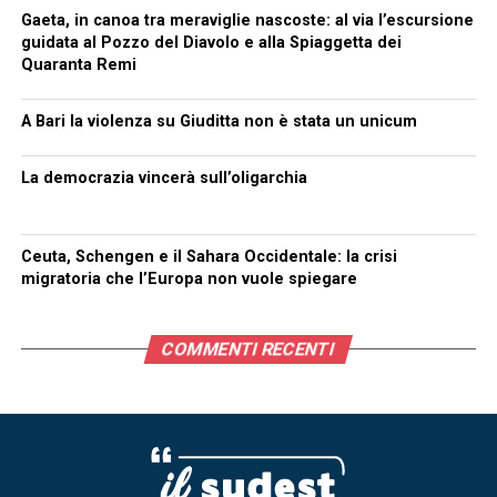
Gaeta, in canoa tra meraviglie nascoste: al via l’escursione
guidata al Pozzo del Diavolo e alla Spiaggetta dei
Quaranta Remi
A Bari la violenza su Giuditta non è stata un unicum
La democrazia vincerà sull’oligarchia
Ceuta, Schengen e il Sahara Occidentale: la crisi
migratoria che l’Europa non vuole spiegare
COMMENTI RECENTI