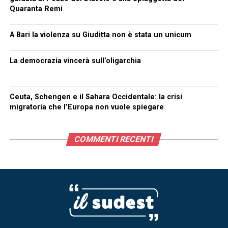
Quaranta Remi
A Bari la violenza su Giuditta non è stata un unicum
La democrazia vincerà sull’oligarchia
Ceuta, Schengen e il Sahara Occidentale: la crisi
migratoria che l’Europa non vuole spiegare
COMMENTI RECENTI