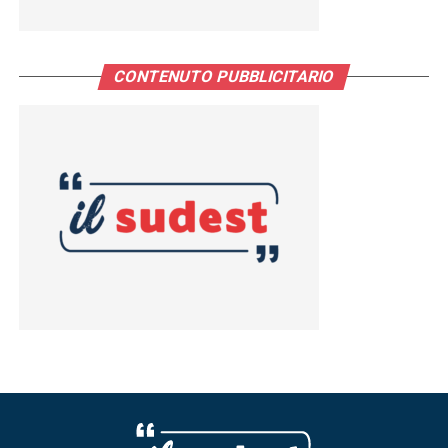
CONTENUTO PUBBLICITARIO