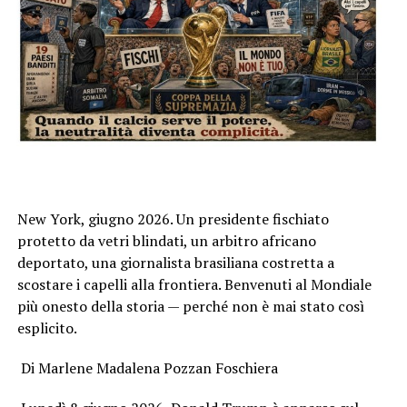
New York, giugno 2026. Un presidente fischiato
protetto da vetri blindati, un arbitro africano
deportato, una giornalista brasiliana costretta a
scostare i capelli alla frontiera. Benvenuti al Mondiale
più onesto della storia — perché non è mai stato così
esplicito.
Di Marlene Madalena Pozzan Foschiera