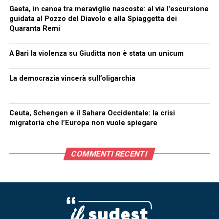
Gaeta, in canoa tra meraviglie nascoste: al via l’escursione
guidata al Pozzo del Diavolo e alla Spiaggetta dei
Quaranta Remi
A Bari la violenza su Giuditta non è stata un unicum
La democrazia vincerà sull’oligarchia
Ceuta, Schengen e il Sahara Occidentale: la crisi
migratoria che l’Europa non vuole spiegare
COMMENTI RECENTI