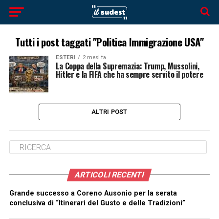
Tutti i post taggati "Politica Immigrazione USA"
ESTERI
2 mesi fa
La Coppa della Supremazia: Trump, Mussolini,
Hitler e la FIFA che ha sempre servito il potere
ALTRI POST
ARTICOLI RECENTI
Grande successo a Coreno Ausonio per la serata
conclusiva di “Itinerari del Gusto e delle Tradizioni”