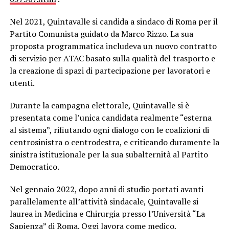
Nel 2021, Quintavalle si candida a sindaco di Roma per il
Partito Comunista guidato da Marco Rizzo. La sua
proposta programmatica includeva un nuovo contratto
di servizio per ATAC basato sulla qualità del trasporto e
la creazione di spazi di partecipazione per lavoratori e
utenti.
Durante la campagna elettorale, Quintavalle si è
presentata come l’unica candidata realmente “esterna
al sistema”, rifiutando ogni dialogo con le coalizioni di
centrosinistra o centrodestra, e criticando duramente la
sinistra istituzionale per la sua subalternità al Partito
Democratico.
Nel gennaio 2022, dopo anni di studio portati avanti
parallelamente all’attività sindacale, Quintavalle si
laurea in Medicina e Chirurgia presso l’Università “La
Sapienza” di Roma. Oggi lavora come medico,