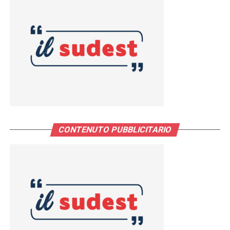
CONTENUTO PUBBLICITARIO