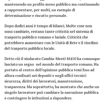
mantenendo un profilo meno pubblico ma continuando
a rappresentare, per molti, un esempio di
determinazione e riscatto personale.
Dopo dodici anni è tempo di bilanci. Molte cose non
sono cambiate, restano tante criticità nel sistema di
trasporto pubblico romano e laziale. Criticità che
potrebbero aumentare con le Unità di Rete e il riordino
del trasporto pubblico locale.
Detto ciò il sindacato Cambia-Menti M410 ha comunque
lasciato un segno nel mondo del trasporto romano. Ha
portato al centro dell’opinione pubblica temi fino ad
allora confinati nei depositi e negli uffici tecnici:
sicurezza, diritti dei lavoratori, manutenzione,
trasparenza. Ma soprattutto, ha mostrato che anche un
singolo lavoratore può cambiare la narrazione pubblica
e costringere le istituzioni a rispondere.