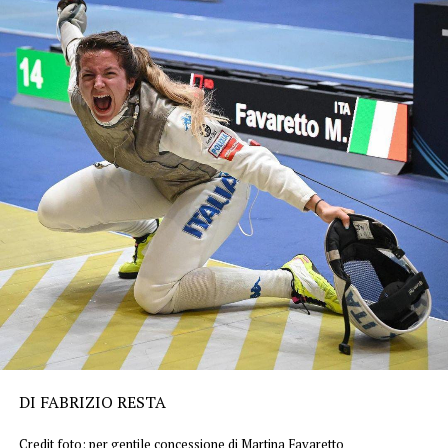
DI FABRIZIO RESTA
Credit foto: per gentile concessione di Martina Favaretto