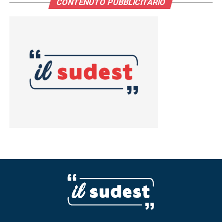
CONTENUTO PUBBLICITARIO