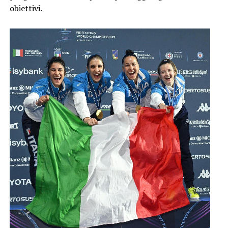
obiettivi.