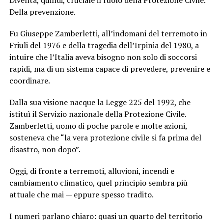
Della prevenzione.
Fu Giuseppe Zamberletti, all’indomani del terremoto in
Friuli del 1976 e della tragedia dell’Irpinia del 1980, a
intuire che l’Italia aveva bisogno non solo di soccorsi
rapidi, ma di un sistema capace di prevedere, prevenire e
coordinare.
Dalla sua visione nacque la Legge 225 del 1992, che
istituì il Servizio nazionale della Protezione Civile.
Zamberletti, uomo di poche parole e molte azioni,
sosteneva che “la vera protezione civile si fa prima del
disastro, non dopo”.
Oggi, di fronte a terremoti, alluvioni, incendi e
cambiamento climatico, quel principio sembra più
attuale che mai — eppure spesso tradito.
I numeri parlano chiaro: quasi un quarto del territorio