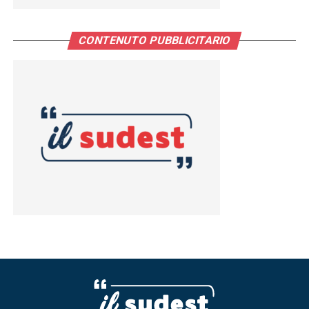
CONTENUTO PUBBLICITARIO