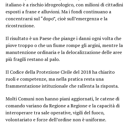
italiano è a rischio idrogeologico, con milioni di cittadini
esposti a frane e alluvioni. Ma i fondi continuano a
concentrarsi sul “dopo”, cioè sull’emergenza e la
ricostruzione.
Il risultato è un Paese che piange i danni ogni volta che
piove troppo o che un fiume rompe gli argini, mentre la
manutenzione ordinaria e la delocalizzazione delle aree
più fragili restano al palo.
Il Codice della Protezione Civile del 2018 ha chiarito
ruoli e competenze, ma nella pratica resta una
frammentazione istituzionale che rallenta la risposta.
Molti Comuni non hanno piani aggiornati, le catene di
comando variano da Regione a Regione e la capacità di
interoperare tra sale operative, vigili del fuoco,
volontariato e forze dell’ordine non è uniforme.