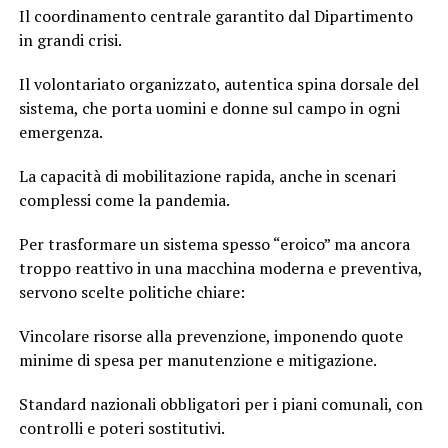
Il coordinamento centrale garantito dal Dipartimento
in grandi crisi.
Il volontariato organizzato, autentica spina dorsale del
sistema, che porta uomini e donne sul campo in ogni
emergenza.
La capacità di mobilitazione rapida, anche in scenari
complessi come la pandemia.
Per trasformare un sistema spesso “eroico” ma ancora
troppo reattivo in una macchina moderna e preventiva,
servono scelte politiche chiare:
Vincolare risorse alla prevenzione, imponendo quote
minime di spesa per manutenzione e mitigazione.
Standard nazionali obbligatori per i piani comunali, con
controlli e poteri sostitutivi.