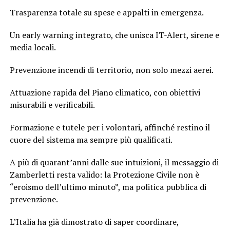
Trasparenza totale su spese e appalti in emergenza.
Un early warning integrato, che unisca IT-Alert, sirene e
media locali.
Prevenzione incendi di territorio, non solo mezzi aerei.
Attuazione rapida del Piano climatico, con obiettivi
misurabili e verificabili.
Formazione e tutele per i volontari, affinché restino il
cuore del sistema ma sempre più qualificati.
A più di quarant’anni dalle sue intuizioni, il messaggio di
Zamberletti resta valido: la Protezione Civile non è
“eroismo dell’ultimo minuto”, ma politica pubblica di
prevenzione.
L’Italia ha già dimostrato di saper coordinare,