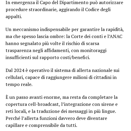
In emergenza il Capo del Dipartimento può autorizzare
procedure straordinarie, aggirando il Codice degli
appalti.
Un meccanismo indispensabile per garantire la rapidità,
ma che spesso lascia ombre: la Corte dei conti e l’ANAC
hanno segnalato più volte il rischio di scarsa
trasparenza negli affidamenti, con monitoraggi
insufficienti sul rapporto costi/benefici.
Dal 2024 è operativo il sistema di allerta nazionale sui
cellulari, capace di raggiungere milioni di cittadini in
tempo reale.
È un passo avanti enorme, ma resta da completare la
copertura cell-broadcast, l’integrazione con sirene e
reti locali, e la traduzione dei messaggi in più lingue.
Perché l’allerta funzioni davvero deve diventare
capillare e comprensibile da tutti.