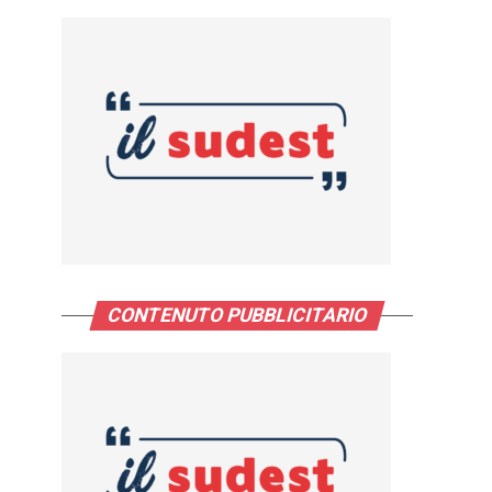
CONTENUTO PUBBLICITARIO