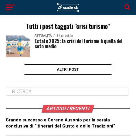
Tutti i post taggati "crisi turismo"
ATTUALITÀ
11 mesi fa
Estate 2025: la crisi del turismo è quella del
ceto medio
ALTRI POST
ARTICOLI RECENTI
Grande successo a Coreno Ausonio per la serata
conclusiva di “Itinerari del Gusto e delle Tradizioni”