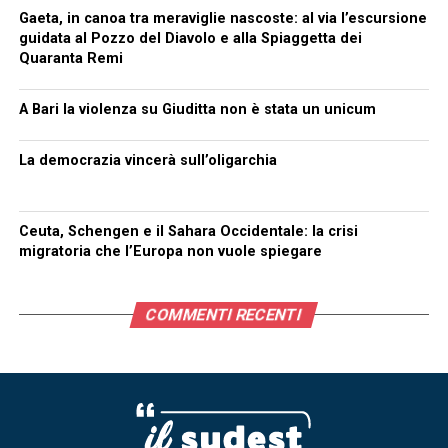
Gaeta, in canoa tra meraviglie nascoste: al via l’escursione
guidata al Pozzo del Diavolo e alla Spiaggetta dei
Quaranta Remi
A Bari la violenza su Giuditta non è stata un unicum
La democrazia vincerà sull’oligarchia
Ceuta, Schengen e il Sahara Occidentale: la crisi
migratoria che l’Europa non vuole spiegare
COMMENTI RECENTI