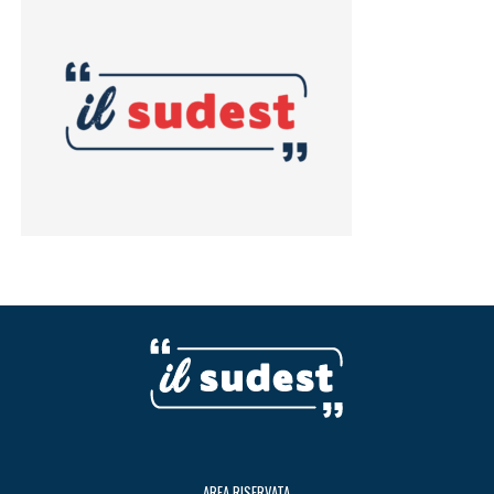
AREA RISERVATA