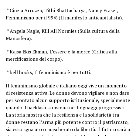
* Cinzia Arruzza, Tithi Bhattacharya, Nancy Fraser,
Femminismo per il 99% (Il manifesto anticapitalista).
* Angela Nagle, Kill All Normies (Sulla cultura della
Manosfera).
* Kajsa Ekis Ekman, L’essere e la merce (Critica alla
mercificazione del corpo).
* bell hooks, Il femminismo è per tutti.
Il femminismo globale e italiano oggi vive un momento
di resistenza attiva. Le donne devono vigilare e non dare
per scontato alcun supporto istituzionale, specialmente
quando il backlash si insinua nei linguaggi progressisti.
La storia mostra che la resilienza e la solidarietà tra
donne restano l’arma più potente contro il patriarcato,
sia esso sguaiato o mascherato da libertà. Il futuro sarà a