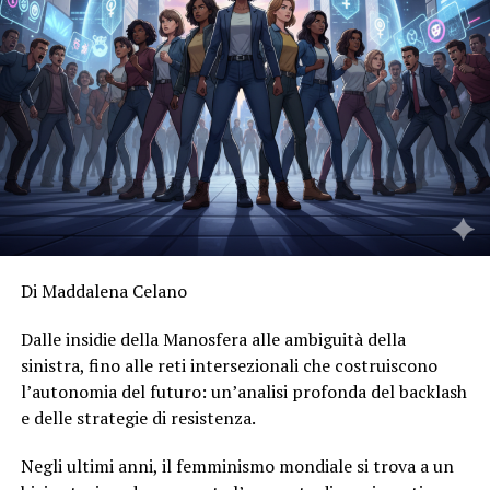
Di Maddalena Celano
Dalle insidie della Manosfera alle ambiguità della
sinistra, fino alle reti intersezionali che costruiscono
l’autonomia del futuro: un’analisi profonda del backlash
e delle strategie di resistenza.
Negli ultimi anni, il femminismo mondiale si trova a un