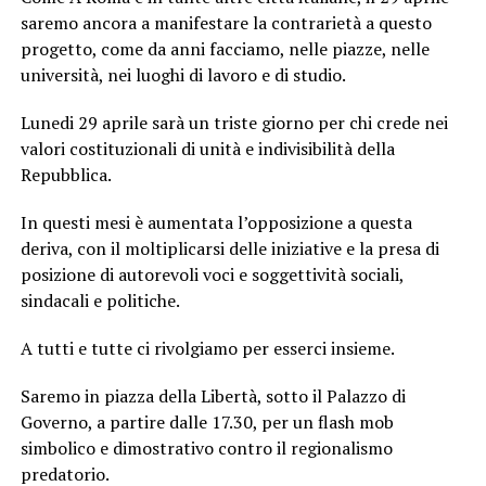
saremo ancora a manifestare la contrarietà a questo
progetto, come da anni facciamo, nelle piazze, nelle
università, nei luoghi di lavoro e di studio.
Lunedi 29 aprile sarà un triste giorno per chi crede nei
valori costituzionali di unità e indivisibilità della
Repubblica.
In questi mesi è aumentata l’opposizione a questa
deriva, con il moltiplicarsi delle iniziative e la presa di
posizione di autorevoli voci e soggettività sociali,
sindacali e politiche.
A tutti e tutte ci rivolgiamo per esserci insieme.
Saremo in piazza della Libertà, sotto il Palazzo di
Governo, a partire dalle 17.30, per un flash mob
simbolico e dimostrativo contro il regionalismo
predatorio.