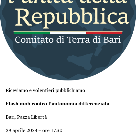
Riceviamo e volentieri pubblichiamo
Flash mob contro l’autonomia differenziata
Bari, Pazza Libertà
29 aprile 2024 – ore 17.30