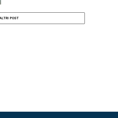
ALTRI POST