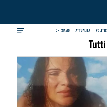
CHI SIAMO
ATTUALITÀ
POLITIC
Tutt