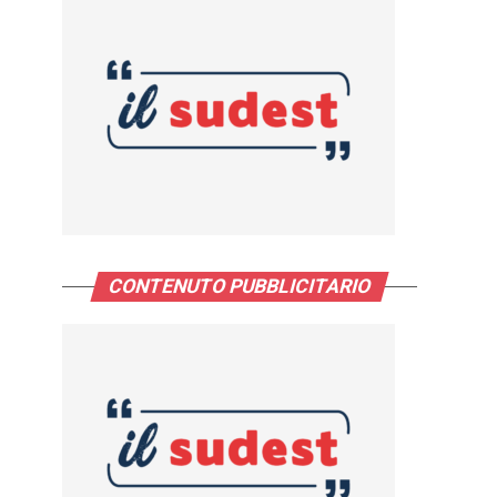
CONTENUTO PUBBLICITARIO