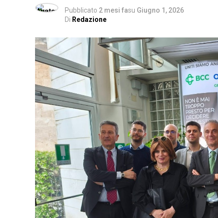
Pubblicato
2 mesi fa
su
Giugno 1, 2026
Di
Redazione