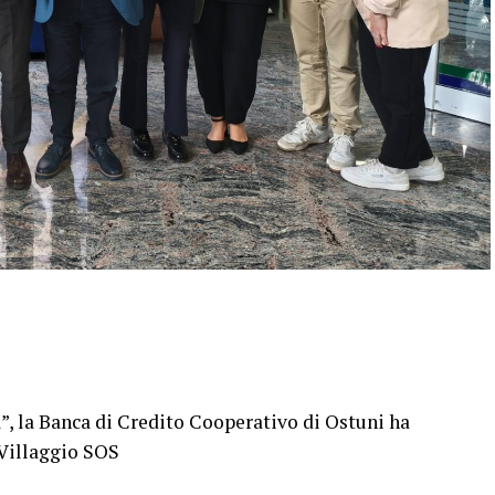
à”, la Banca di Credito Cooperativo di Ostuni ha
 Villaggio SOS