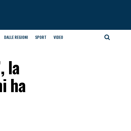
DALLE REGIONI
SPORT
VIDEO
, la
i ha