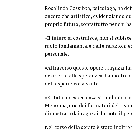
Rosalinda Cassibba, psicologa, ha def
ancora che artistico, evidenziando qu
proprio futuro, soprattutto per chi ha 
«Il futuro si costruisce, non si subisc
ruolo fondamentale delle relazioni edu
personale.
«Attraverso queste opere i ragazzi h
desideri e alle speranze», ha inoltre
dell’esperienza vissuta.
«È stata un’esperienza stimolante e a
Menonna, uno dei formatori del team 
dimostrata dai ragazzi durante il per
Nel corso della serata è stato inoltre