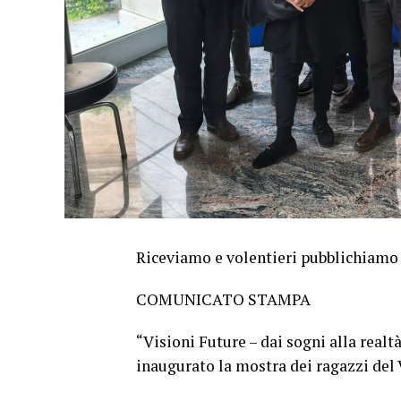
Riceviamo e volentieri pubblichiamo
COMUNICATO STAMPA
“Visioni Future – dai sogni alla realt
inaugurato la mostra dei ragazzi del