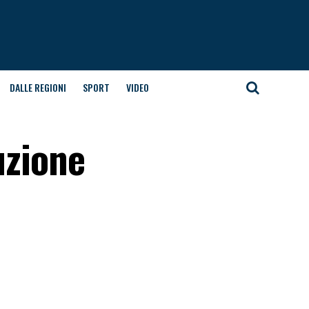
DALLE REGIONI
SPORT
VIDEO
uzione
a