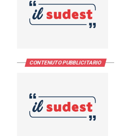
CONTENUTO PUBBLICITARIO