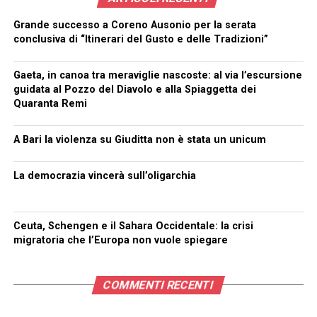
Grande successo a Coreno Ausonio per la serata
conclusiva di “Itinerari del Gusto e delle Tradizioni”
Gaeta, in canoa tra meraviglie nascoste: al via l’escursione
guidata al Pozzo del Diavolo e alla Spiaggetta dei
Quaranta Remi
A Bari la violenza su Giuditta non è stata un unicum
La democrazia vincerà sull’oligarchia
Ceuta, Schengen e il Sahara Occidentale: la crisi
migratoria che l’Europa non vuole spiegare
COMMENTI RECENTI