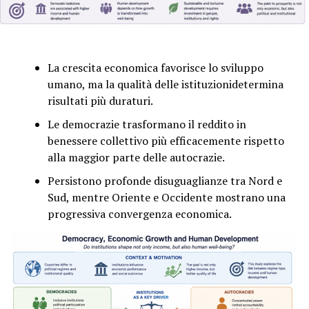
La crescita economica favorisce lo sviluppo
umano, ma la qualità delle istituzionidetermina
risultati più duraturi.
Le democrazie trasformano il reddito in
benessere collettivo più efficacemente rispetto
alla maggior parte delle autocrazie.
Persistono profonde disuguaglianze tra Nord e
Sud, mentre Oriente e Occidente mostrano una
progressiva convergenza economica.