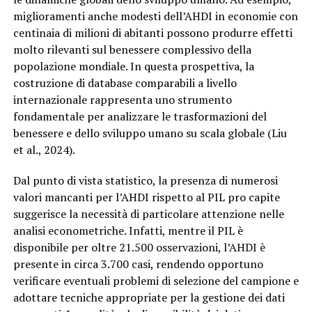
miglioramenti anche modesti dell’AHDI in economie con
centinaia di milioni di abitanti possono produrre effetti
molto rilevanti sul benessere complessivo della
popolazione mondiale. In questa prospettiva, la
costruzione di database comparabili a livello
internazionale rappresenta uno strumento
fondamentale per analizzare le trasformazioni del
benessere e dello sviluppo umano su scala globale (Liu
et al., 2024).
Dal punto di vista statistico, la presenza di numerosi
valori mancanti per l’AHDI rispetto al PIL pro capite
suggerisce la necessità di particolare attenzione nelle
analisi econometriche. Infatti, mentre il PIL è
disponibile per oltre 21.500 osservazioni, l’AHDI è
presente in circa 3.700 casi, rendendo opportuno
verificare eventuali problemi di selezione del campione e
adottare tecniche appropriate per la gestione dei dati