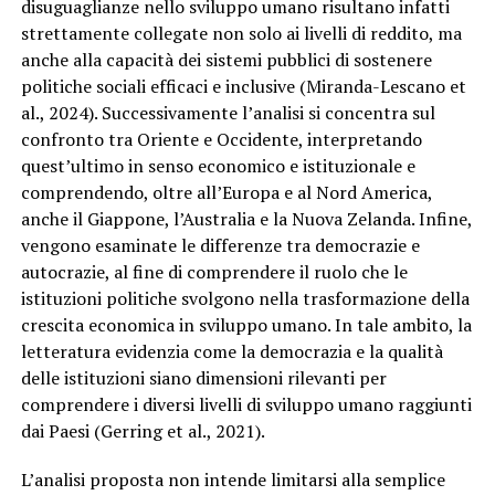
disuguaglianze nello sviluppo umano risultano infatti
strettamente collegate non solo ai livelli di reddito, ma
anche alla capacità dei sistemi pubblici di sostenere
politiche sociali efficaci e inclusive (Miranda-Lescano et
al., 2024). Successivamente l’analisi si concentra sul
confronto tra Oriente e Occidente, interpretando
quest’ultimo in senso economico e istituzionale e
comprendendo, oltre all’Europa e al Nord America,
anche il Giappone, l’Australia e la Nuova Zelanda. Infine,
vengono esaminate le differenze tra democrazie e
autocrazie, al fine di comprendere il ruolo che le
istituzioni politiche svolgono nella trasformazione della
crescita economica in sviluppo umano. In tale ambito, la
letteratura evidenzia come la democrazia e la qualità
delle istituzioni siano dimensioni rilevanti per
comprendere i diversi livelli di sviluppo umano raggiunti
dai Paesi (Gerring et al., 2021).
L’analisi proposta non intende limitarsi alla semplice