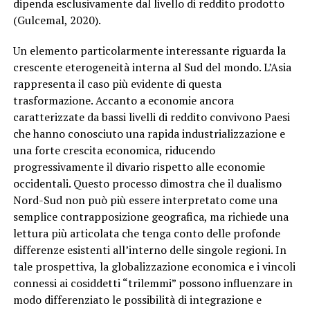
dipenda esclusivamente dal livello di reddito prodotto
(Gulcemal, 2020).
Un elemento particolarmente interessante riguarda la
crescente eterogeneità interna al Sud del mondo. L’Asia
rappresenta il caso più evidente di questa
trasformazione. Accanto a economie ancora
caratterizzate da bassi livelli di reddito convivono Paesi
che hanno conosciuto una rapida industrializzazione e
una forte crescita economica, riducendo
progressivamente il divario rispetto alle economie
occidentali. Questo processo dimostra che il dualismo
Nord-Sud non può più essere interpretato come una
semplice contrapposizione geografica, ma richiede una
lettura più articolata che tenga conto delle profonde
differenze esistenti all’interno delle singole regioni. In
tale prospettiva, la globalizzazione economica e i vincoli
connessi ai cosiddetti “trilemmi” possono influenzare in
modo differenziato le possibilità di integrazione e