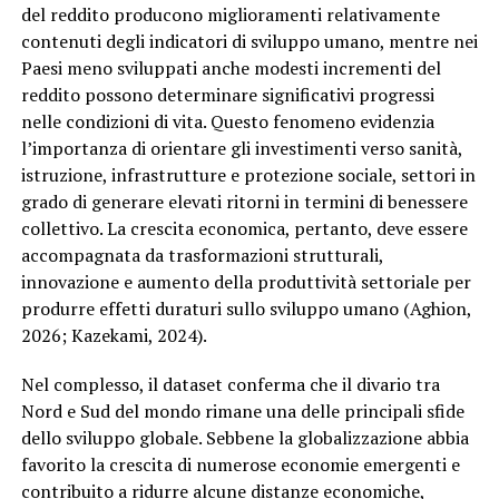
del reddito producono miglioramenti relativamente
contenuti degli indicatori di sviluppo umano, mentre nei
Paesi meno sviluppati anche modesti incrementi del
reddito possono determinare significativi progressi
nelle condizioni di vita. Questo fenomeno evidenzia
l’importanza di orientare gli investimenti verso sanità,
istruzione, infrastrutture e protezione sociale, settori in
grado di generare elevati ritorni in termini di benessere
collettivo. La crescita economica, pertanto, deve essere
accompagnata da trasformazioni strutturali,
innovazione e aumento della produttività settoriale per
produrre effetti duraturi sullo sviluppo umano (Aghion,
2026; Kazekami, 2024).
Nel complesso, il dataset conferma che il divario tra
Nord e Sud del mondo rimane una delle principali sfide
dello sviluppo globale. Sebbene la globalizzazione abbia
favorito la crescita di numerose economie emergenti e
contribuito a ridurre alcune distanze economiche,