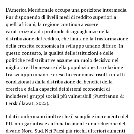
L’America Meridionale occupa una posizione intermedia.
Pur disponendo di livelli medi di reddito superiori a
quelli africani, la regione continua a essere
caratterizzata da profonde disuguaglianze nella
distribuzione del reddito, che limitano la trasformazione
della crescita economica in sviluppo umano diffuso. In
questo contesto, la qualità delle istituzioni e delle
politiche redistributive assume un ruolo decisivo nel
migliorare il benessere della popolazione. La relazione
tra sviluppo umano e crescita economica risulta infatti
condizionata dalla distribuzione dei benefici della
crescita e dalla capacità dei sistemi economici di
includere i gruppi sociali più vulnerabili (Puttitanun &
Lerskullawat, 2025).
I dati confermano inoltre che il semplice incremento del
PIL non garantisce automaticamente una riduzione del
divario Nord-Sud. Nei Paesi più ricchi, ulteriori aumenti