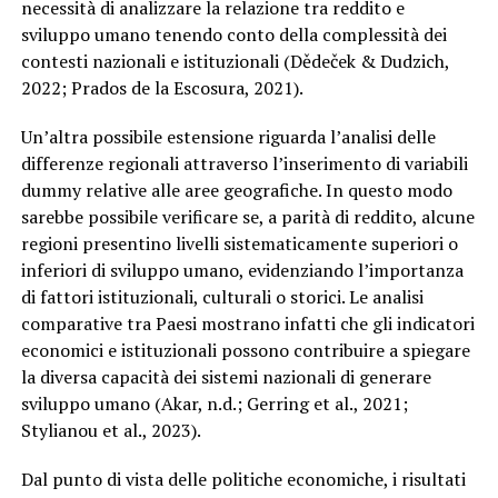
necessità di analizzare la relazione tra reddito e
sviluppo umano tenendo conto della complessità dei
contesti nazionali e istituzionali (Dědeček & Dudzich,
2022; Prados de la Escosura, 2021).
Un’altra possibile estensione riguarda l’analisi delle
differenze regionali attraverso l’inserimento di variabili
dummy relative alle aree geografiche. In questo modo
sarebbe possibile verificare se, a parità di reddito, alcune
regioni presentino livelli sistematicamente superiori o
inferiori di sviluppo umano, evidenziando l’importanza
di fattori istituzionali, culturali o storici. Le analisi
comparative tra Paesi mostrano infatti che gli indicatori
economici e istituzionali possono contribuire a spiegare
la diversa capacità dei sistemi nazionali di generare
sviluppo umano (Akar, n.d.; Gerring et al., 2021;
Stylianou et al., 2023).
Dal punto di vista delle politiche economiche, i risultati