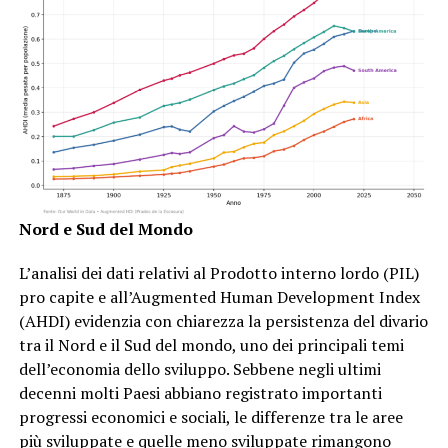
Nord e Sud del Mondo
L’analisi dei dati relativi al Prodotto interno lordo (PIL)
pro capite e all’Augmented Human Development Index
(AHDI) evidenzia con chiarezza la persistenza del divario
tra il Nord e il Sud del mondo, uno dei principali temi
dell’economia dello sviluppo. Sebbene negli ultimi
decenni molti Paesi abbiano registrato importanti
progressi economici e sociali, le differenze tra le aree
più sviluppate e quelle meno sviluppate rimangono