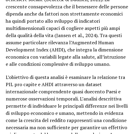
crescente consapevolezza che il benessere delle persone
dipenda anche da fattori non strettamente economici
ha quindi portato allo sviluppo di indicatori
multidimensionali capaci di cogliere aspetti più ampi
della qualità della vita (Jansen et al., 2024). Tra questi
assume particolare rilevanza l’Augmented Human
Development Index (AHDI), che integra la dimensione
economica con variabili legate alla salute, all’istruzione
e alle condizioni complessive di sviluppo umano.
L’obiettivo di questa analisi è esaminare la relazione tra
PIL pro capite e AHDI attraverso un dataset
internazionale comprendente quasi duecento Paesi e
numerose osservazioni temporali. L’analisi descrittiva
permette di individuare le principali differenze nei livelli
di sviluppo economico e umano, mettendo in evidenza
come la crescita del reddito rappresenti una condizione
necessaria ma non sufficiente per garantire un effettivo