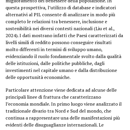
miglioramento del benessere della popolazione. In
questa prospettiva, l’utilizzo di database e indicatori
alternativi al PIL consente di analizzare in modo più
completo le relazioni tra benessere, inclusione e
sostenibilità nei diversi contesti nazionali (Liu et al.,
2024). I dati mostrano infatti che Paesi caratterizzati da
livelli simili di reddito possono conseguire risultati
molto differenti in termini di sviluppo umano,
evidenziando il ruolo fondamentale svolto dalla qualità
delle istituzioni, dalle politiche pubbliche, dagli
investimenti nel capitale umano e dalla distribuzione
delle opportunità economiche.
Particolare attenzione viene dedicata ad alcune delle
principali linee di frattura che caratterizzano
l’economia mondiale. In primo luogo viene analizzato il
tradizionale divario tra Nord e Sud del mondo, che
continua a rappresentare una delle manifestazioni più
evidenti delle disuguaglianze internazionali. Le