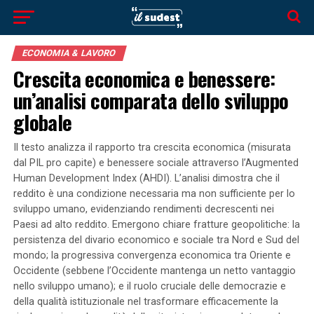
ECONOMIA & LAVORO
Crescita economica e benessere:
un’analisi comparata dello sviluppo
globale
Il testo analizza il rapporto tra crescita economica (misurata
dal PIL pro capite) e benessere sociale attraverso l’Augmented
Human Development Index (AHDI). L’analisi dimostra che il
reddito è una condizione necessaria ma non sufficiente per lo
sviluppo umano, evidenziando rendimenti decrescenti nei
Paesi ad alto reddito. Emergono chiare fratture geopolitiche: la
persistenza del divario economico e sociale tra Nord e Sud del
mondo; la progressiva convergenza economica tra Oriente e
Occidente (sebbene l’Occidente mantenga un netto vantaggio
nello sviluppo umano); e il ruolo cruciale delle democrazie e
della qualità istituzionale nel trasformare efficacemente la