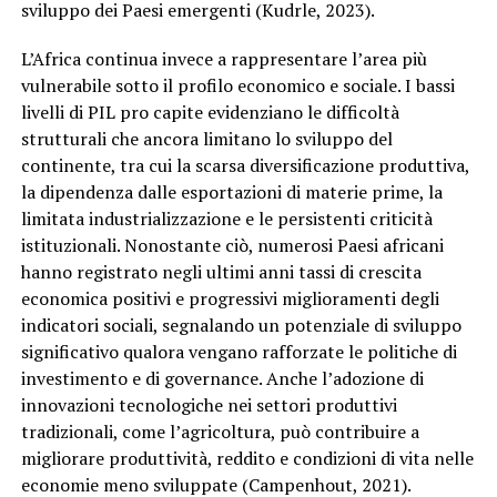
sviluppo dei Paesi emergenti (Kudrle, 2023).
L’Africa continua invece a rappresentare l’area più
vulnerabile sotto il profilo economico e sociale. I bassi
livelli di PIL pro capite evidenziano le difficoltà
strutturali che ancora limitano lo sviluppo del
continente, tra cui la scarsa diversificazione produttiva,
la dipendenza dalle esportazioni di materie prime, la
limitata industrializzazione e le persistenti criticità
istituzionali. Nonostante ciò, numerosi Paesi africani
hanno registrato negli ultimi anni tassi di crescita
economica positivi e progressivi miglioramenti degli
indicatori sociali, segnalando un potenziale di sviluppo
significativo qualora vengano rafforzate le politiche di
investimento e di governance. Anche l’adozione di
innovazioni tecnologiche nei settori produttivi
tradizionali, come l’agricoltura, può contribuire a
migliorare produttività, reddito e condizioni di vita nelle
economie meno sviluppate (Campenhout, 2021).