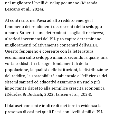
nel migliorare i livelli di sviluppo umano (Miranda-
Lescano et al., 2024).
Al contrario, nei Paesi ad alto reddito emerge il
fenomeno dei rendimenti decrescenti dello sviluppo
umano. Superata una determinata soglia di ricchezza,
ulteriori incrementi del PIL pro capite determinano
miglioramenti relativamente contenuti dell’AHDI.
Questo fenomeno è coerente con la letteratura
economica sullo sviluppo umano, secondo la quale, una
volta soddisfatti i bisogni fondamentali della
popolazione, la qualità delle istituzioni, la distribuzione
del reddito, la sostenibilità ambientale e l’efficienza dei
sistemi sanitari ed educativi assumono un ruolo più
importante rispetto alla semplice crescita economica
(Dědeček & Dudzich, 2022; Jansen et al., 2024).
Il dataset consente inoltre di mettere in evidenza la
presenza di casi nei quali Paesi con livelli simili di PIL