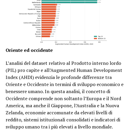
Oriente ed occidente
L’analisi del dataset relativo al Prodotto interno lordo
(PIL) pro capite e all’Augmented Human Development
Index (AHDI) evidenzia le profonde differenze tra
Oriente e Occidente in termini di sviluppo economico e
benessere umano. In questa analisi, il concetto di
Occidente comprende non soltanto l’Europa e il Nord
America, ma anche il Giappone, l’Australia e la Nuova
Zelanda, economie accomunate da elevati livelli di
reddito, sistemi istituzionali consolidati e indicatori di
sviluppo umano tra i più elevati a livello mondiale.