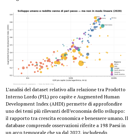
L’analisi del dataset relativo alla relazione tra Prodotto
Interno Lordo (PIL) pro capite e Augmented Human
Development Index (AHDI) permette di approfondire
uno dei temi più rilevanti dell’economia dello sviluppo:
il rapporto tra crescita economica e benessere umano. Il
database comprende osservazioni riferite a 198 Paesi in
un arco temporale che va dal 2022, includendo