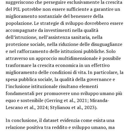
suggeriscono che perseguire esclusivamente la crescita
del PIL potrebbe non essere sufficiente a garantire un
miglioramento sostanziale del benessere della
popolazione. Le strategie di sviluppo dovrebbero essere
accompagnate da investimenti nella qualità
dell’istruzione, nell’assistenza sanitaria, nella
protezione sociale, nella riduzione delle disuguaglianze
e nel rafforzamento delle istituzioni pubbliche. Solo
attraverso un approccio multidimensionale è possibile
trasformare la crescita economica in un effettivo
miglioramento delle condizioni di vita. In particolare, la
spesa pubblica sociale, la qualità della governance e
l’inclusione istituzionale risultano elementi
fondamentali per promuovere uno sviluppo umano più
equo e sostenibile (Gerring et al., 2021; Miranda-
Lescano et al., 2024; Stylianou et al., 2023).
In conclusione, il dataset evidenzia come esista una
relazione positiva tra reddito e sviluppo umano, ma