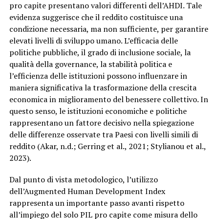
pro capite presentano valori differenti dell’AHDI. Tale
evidenza suggerisce che il reddito costituisce una
condizione necessaria, ma non sufficiente, per garantire
elevati livelli di sviluppo umano. L’efficacia delle
politiche pubbliche, il grado di inclusione sociale, la
qualità della governance, la stabilità politica e
l’efficienza delle istituzioni possono influenzare in
maniera significativa la trasformazione della crescita
economica in miglioramento del benessere collettivo. In
questo senso, le istituzioni economiche e politiche
rappresentano un fattore decisivo nella spiegazione
delle differenze osservate tra Paesi con livelli simili di
reddito (Akar, n.d.; Gerring et al., 2021; Stylianou et al.,
2023).
Dal punto di vista metodologico, l’utilizzo
dell’Augmented Human Development Index
rappresenta un importante passo avanti rispetto
all’impiego del solo PIL pro capite come misura dello