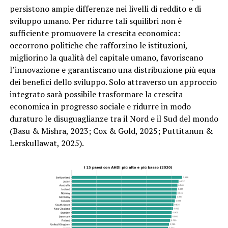
persistono ampie differenze nei livelli di reddito e di
sviluppo umano. Per ridurre tali squilibri non è
sufficiente promuovere la crescita economica:
occorrono politiche che rafforzino le istituzioni,
migliorino la qualità del capitale umano, favoriscano
l’innovazione e garantiscano una distribuzione più equa
dei benefici dello sviluppo. Solo attraverso un approccio
integrato sarà possibile trasformare la crescita
economica in progresso sociale e ridurre in modo
duraturo le disuguaglianze tra il Nord e il Sud del mondo
(Basu & Mishra, 2023; Cox & Gold, 2025; Puttitanun &
Lerskullawat, 2025).