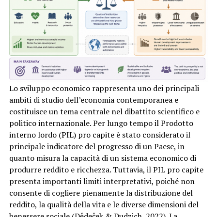
Lo sviluppo economico rappresenta uno dei principali
ambiti di studio dell’economia contemporanea e
costituisce un tema centrale nel dibattito scientifico e
politico internazionale. Per lungo tempo il Prodotto
interno lordo (PIL) pro capite è stato considerato il
principale indicatore del progresso di un Paese, in
quanto misura la capacità di un sistema economico di
produrre reddito e ricchezza. Tuttavia, il PIL pro capite
presenta importanti limiti interpretativi, poiché non
consente di cogliere pienamente la distribuzione del
reddito, la qualità della vita e le diverse dimensioni del
benessere sociale (Dědeček & Dudzich, 2022). La