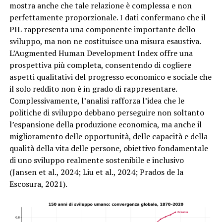
mostra anche che tale relazione è complessa e non
perfettamente proporzionale. I dati confermano che il
PIL rappresenta una componente importante dello
sviluppo, ma non ne costituisce una misura esaustiva.
L’Augmented Human Development Index offre una
prospettiva più completa, consentendo di cogliere
aspetti qualitativi del progresso economico e sociale che
il solo reddito non è in grado di rappresentare.
Complessivamente, l’analisi rafforza l’idea che le
politiche di sviluppo debbano perseguire non soltanto
l’espansione della produzione economica, ma anche il
miglioramento delle opportunità, delle capacità e della
qualità della vita delle persone, obiettivo fondamentale
di uno sviluppo realmente sostenibile e inclusivo
(Jansen et al., 2024; Liu et al., 2024; Prados de la
Escosura, 2021).