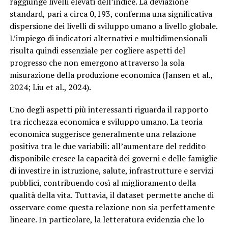
raggiunge livelli elevati dell’indice. La deviazione
standard, pari a circa 0,193, conferma una significativa
dispersione dei livelli di sviluppo umano a livello globale.
L’impiego di indicatori alternativi e multidimensionali
risulta quindi essenziale per cogliere aspetti del
progresso che non emergono attraverso la sola
misurazione della produzione economica (Jansen et al.,
2024; Liu et al., 2024).
Uno degli aspetti più interessanti riguarda il rapporto
tra ricchezza economica e sviluppo umano. La teoria
economica suggerisce generalmente una relazione
positiva tra le due variabili: all’aumentare del reddito
disponibile cresce la capacità dei governi e delle famiglie
di investire in istruzione, salute, infrastrutture e servizi
pubblici, contribuendo così al miglioramento della
qualità della vita. Tuttavia, il dataset permette anche di
osservare come questa relazione non sia perfettamente
lineare. In particolare, la letteratura evidenzia che lo