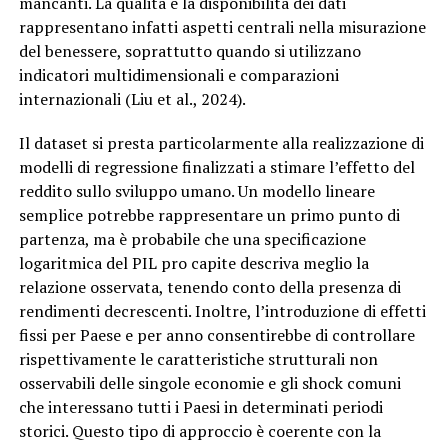
mancanti. La qualità e la disponibilità dei dati
rappresentano infatti aspetti centrali nella misurazione
del benessere, soprattutto quando si utilizzano
indicatori multidimensionali e comparazioni
internazionali (Liu et al., 2024).
Il dataset si presta particolarmente alla realizzazione di
modelli di regressione finalizzati a stimare l’effetto del
reddito sullo sviluppo umano. Un modello lineare
semplice potrebbe rappresentare un primo punto di
partenza, ma è probabile che una specificazione
logaritmica del PIL pro capite descriva meglio la
relazione osservata, tenendo conto della presenza di
rendimenti decrescenti. Inoltre, l’introduzione di effetti
fissi per Paese e per anno consentirebbe di controllare
rispettivamente le caratteristiche strutturali non
osservabili delle singole economie e gli shock comuni
che interessano tutti i Paesi in determinati periodi
storici. Questo tipo di approccio è coerente con la