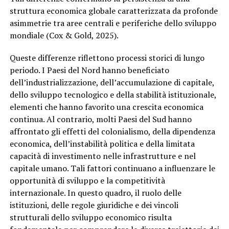
struttura economica globale caratterizzata da profonde
asimmetrie tra aree centrali e periferiche dello sviluppo
mondiale (Cox & Gold, 2025).
Queste differenze riflettono processi storici di lungo
periodo. I Paesi del Nord hanno beneficiato
dell’industrializzazione, dell’accumulazione di capitale,
dello sviluppo tecnologico e della stabilità istituzionale,
elementi che hanno favorito una crescita economica
continua. Al contrario, molti Paesi del Sud hanno
affrontato gli effetti del colonialismo, della dipendenza
economica, dell’instabilità politica e della limitata
capacità di investimento nelle infrastrutture e nel
capitale umano. Tali fattori continuano a influenzare le
opportunità di sviluppo e la competitività
internazionale. In questo quadro, il ruolo delle
istituzioni, delle regole giuridiche e dei vincoli
strutturali dello sviluppo economico risulta