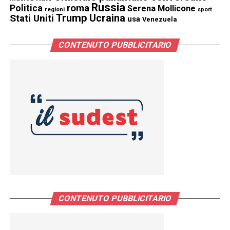
Russia
Politica
roma
Serena Mollicone
regioni
sport
Trump
Stati Uniti
Ucraina
usa
Venezuela
CONTENUTO PUBBLICITARIO
CONTENUTO PUBBLICITARIO