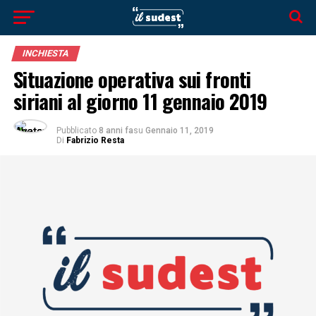
INCHIESTA
Situazione operativa sui fronti
siriani al giorno 11 gennaio 2019
Pubblicato
8 anni fa
su
Gennaio 11, 2019
Di
Fabrizio Resta