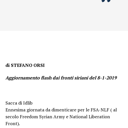
di STEFANO ORSI
Aggiornamento flash dai fronti siriani del 8-1-2019
Sacca di Idlib
Ennesima giornata da dimenticare per le FSA-NLF ( al
secolo Freedom Syrian Army e National Liberation
Front).