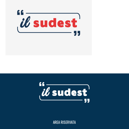
AREA RISERVATA