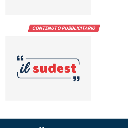
CONTENUTO PUBBLICITARIO