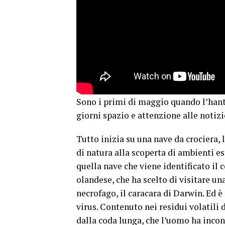
Sono i primi di maggio quando l’hanta
giorni spazio e attenzione alle notizi
Tutto inizia su una nave da crociera
di natura alla scoperta di ambienti est
quella nave che viene identificato il 
olandese, che ha scelto di visitare un
necrofago, il caracara di Darwin. Ed è
virus. Contenuto nei residui volatili d
dalla coda lunga, che l’uomo ha inco