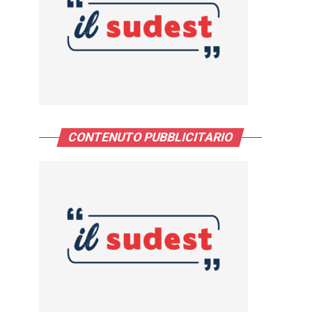
CONTENUTO PUBBLICITARIO