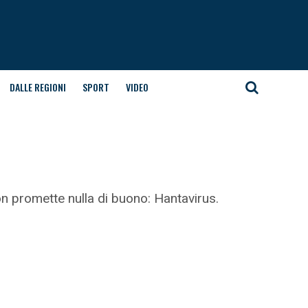
DALLE REGIONI
SPORT
VIDEO
n promette nulla di buono: Hantavirus.