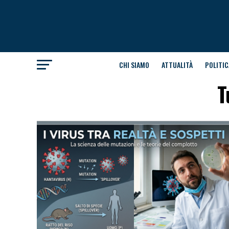
CHI SIAMO
ATTUALITÀ
POLITIC
T