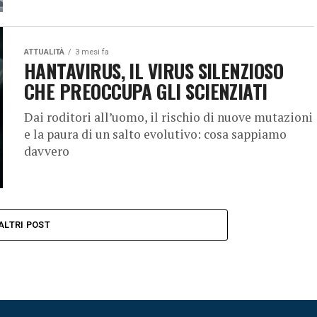
ATTUALITÀ
3 mesi fa
HANTAVIRUS, IL VIRUS SILENZIOSO
CHE PREOCCUPA GLI SCIENZIATI
Dai roditori all’uomo, il rischio di nuove mutazioni
e la paura di un salto evolutivo: cosa sappiamo
davvero
ALTRI POST