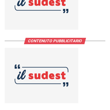
CONTENUTO PUBBLICITARIO