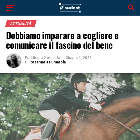
ATTUALITÀ
Dobbiamo imparare a cogliere e
comunicare il fascino del bene
Pubblicato
2 mesi fa
su
Giugno 1, 2026
Di
Rosamaria Fumarola