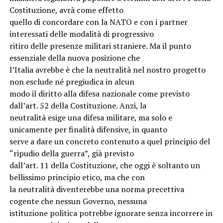
Costituzione, avrà come effetto
quello di concordare con la NATO e con i partner
interessati delle modalità di progressivo
ritiro delle presenze militari straniere. Ma il punto
essenziale della nuova posizione che
l’Italia avrebbe è che la neutralità nel nostro progetto
non esclude né pregiudica in alcun
modo il diritto alla difesa nazionale come previsto
dall’art. 52 della Costituzione. Anzi, la
neutralità esige una difesa militare, ma solo e
unicamente per finalità difensive, in quanto
serve a dare un concreto contenuto a quel principio del
“ripudio della guerra”, già previsto
dall’art. 11 della Costituzione, che oggi è soltanto un
bellissimo principio etico, ma che con
la neutralità diventerebbe una norma precettiva
cogente che nessun Governo, nessuna
istituzione politica potrebbe ignorare senza incorrere in