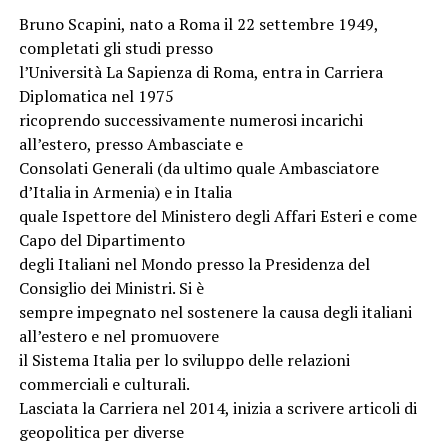
Bruno Scapini, nato a Roma il 22 settembre 1949,
completati gli studi presso
l’Università La Sapienza di Roma, entra in Carriera
Diplomatica nel 1975
ricoprendo successivamente numerosi incarichi
all’estero, presso Ambasciate e
Consolati Generali (da ultimo quale Ambasciatore
d’Italia in Armenia) e in Italia
quale Ispettore del Ministero degli Affari Esteri e come
Capo del Dipartimento
degli Italiani nel Mondo presso la Presidenza del
Consiglio dei Ministri. Si è
sempre impegnato nel sostenere la causa degli italiani
all’estero e nel promuovere
il Sistema Italia per lo sviluppo delle relazioni
commerciali e culturali.
Lasciata la Carriera nel 2014, inizia a scrivere articoli di
geopolitica per diverse