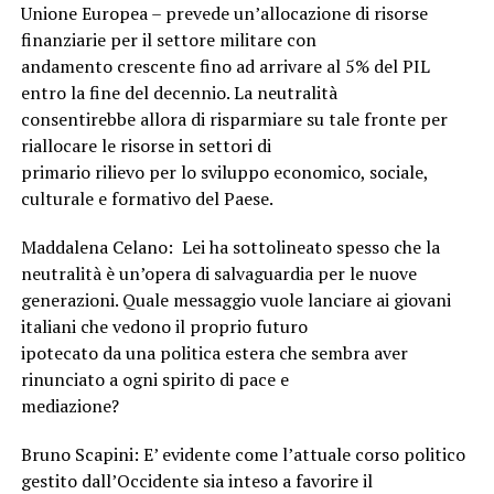
Unione Europea – prevede un’allocazione di risorse
finanziarie per il settore militare con
andamento crescente fino ad arrivare al 5% del PIL
entro la fine del decennio. La neutralità
consentirebbe allora di risparmiare su tale fronte per
riallocare le risorse in settori di
primario rilievo per lo sviluppo economico, sociale,
culturale e formativo del Paese.
Maddalena Celano: Lei ha sottolineato spesso che la
neutralità è un’opera di salvaguardia per le nuove
generazioni. Quale messaggio vuole lanciare ai giovani
italiani che vedono il proprio futuro
ipotecato da una politica estera che sembra aver
rinunciato a ogni spirito di pace e
mediazione?
Bruno Scapini: E’ evidente come l’attuale corso politico
gestito dall’Occidente sia inteso a favorire il