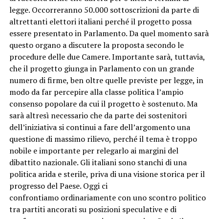
legge. Occorreranno 50.000 sottoscrizioni da parte di
altrettanti elettori italiani perché il progetto possa
essere presentato in Parlamento. Da quel momento sarà
questo organo a discutere la proposta secondo le
procedure delle due Camere. Importante sarà, tuttavia,
che il progetto giunga in Parlamento con un grande
numero di firme, ben oltre quelle previste per legge, in
modo da far percepire alla classe politica l’ampio
consenso popolare da cui il progetto è sostenuto. Ma
sarà altresì necessario che da parte dei sostenitori
dell’iniziativa si continui a fare dell’argomento una
questione di massimo rilievo, perché il tema è troppo
nobile e importante per relegarlo ai margini del
dibattito nazionale. Gli italiani sono stanchi di una
politica arida e sterile, priva di una visione storica per il
progresso del Paese. Oggi ci
confrontiamo ordinariamente con uno scontro politico
tra partiti ancorati su posizioni speculative e di