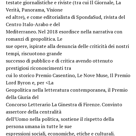
testate giornalistiche e riviste (tra cui Il Giornale, La
Verità, Panorama, Visione
ed altre), e come editorialista di SpondaSud, rivista del
Centro Italo-Arabo e del
Mediterraneo. Nel 2018 esordisce nella narrativa con
romanzi di geopolitica. Le
sue opere, ispirate alla denuncia delle criticità dei nostri
tempi, riscuotono grande
successo di pubblico e di critica avendo ottenuto
prestigiosi riconoscimenti tra
cui lo storico Premio Casentino, Le Nove Muse, Il Premio
Lord Byron e, per <La
Geopolitica nella letteratura contemporanea, il Premio
della Giuria del
Concorso Letterario La Ginestra di Firenze. Convinto
assertore della centralità
dell’Uomo nella politica, sostiene il rispetto della
persona umana in tutte le sue
espressioni sociali, economiche, etiche e culturali.