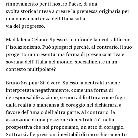
rinnovamento per il nostro Paese, di una
svolta storica intesa a creare la premessa originaria per
una nuova partenza dell’Italia sulla
via del progresso.
Maddalena Celano: Spesso si confonde la neutralità con
l’ isolazionismo. Può spiegarci perché, al contrario, il suo
progetto rappresenta una forma di presenza attiva e
sovrana dell’ Italia nel mondo, specialmente in un
contesto multipolare?
Bruno Scapini: Sì, è vero. Spesso la neutralità viene
interpretata negativamente, come una forma di
deresponsabilizzazione, se non addirittura come fuga
dalla realtà o mancanza di coraggio nel dichiararsi a
favore dell’una o dell’altra parte. Al contrario, la
assunzione di una posizione di neutralità è, nella
prospettiva che noi proponiamo, un atto di coraggio.
Sottrarsi alle pressioni inevitabili di uno schieramento