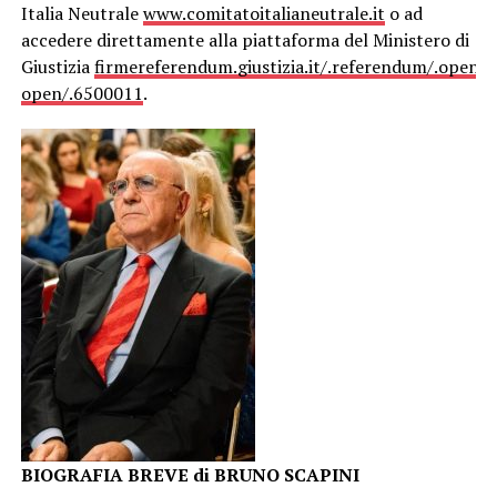
Italia Neutrale
www.comitatoitalianeutrale.it
o ad
accedere direttamente alla piattaforma del Ministero di
Giustizia
firmereferendum.giustizia.it/.referendum/.open/.d
open/.6500011
.
BIOGRAFIA BREVE di BRUNO SCAPINI