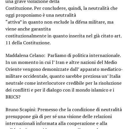
una grave violazione della
Costituzione. Per concludere, quindi, la neutralità che
oggi proponiamo è una neutralità
“attiva” in quanto non esclude la difesa militare, ma
viene anche garantita
costituzionalmente in quanto inserita nel già citato art.
11 della Costituzione.
Maddalena Celano: Parliamo di politica internazionale.
In un momento in cui l’ Iran e altre nazioni del Medio
Oriente vengono demonizzate dall’ apparato mediatico-
militare occidentale, quanto sarebbe preziosa un’ Italia
neutrale come interlocutore credibile per la risoluzione
dei conflitti e per il dialogo con il mondo islamico e i
BRICS?
Bruno Scapini: Premesso che la condizione di neutralità
presuppone già di per sé una visione delle relazioni
internazionali informata alla cooperazione e alla