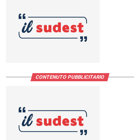
CONTENUTO PUBBLICITARIO