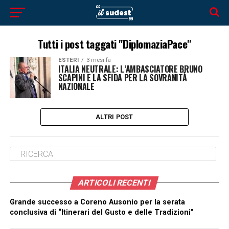
Tutti i post taggati "DiplomaziaPace"
ESTERI
3 mesi fa
ITALIA NEUTRALE: L’AMBASCIATORE BRUNO
SCAPINI E LA SFIDA PER LA SOVRANITÀ
NAZIONALE
ALTRI POST
ARTICOLI RECENTI
Grande successo a Coreno Ausonio per la serata
conclusiva di “Itinerari del Gusto e delle Tradizioni”