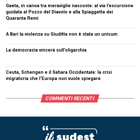
Gaeta, in canoa tra meraviglie nascoste: al via l’escursione
guidata al Pozzo del Diavolo e alla Spiaggetta dei
Quaranta Remi
A Bari la violenza su Giuditta non è stata un unicum
La democrazia vincerà sull’oligarchia
Ceuta, Schengen e il Sahara Occidentale: la crisi
migratoria che l’Europa non vuole spiegare
COMMENTI RECENTI