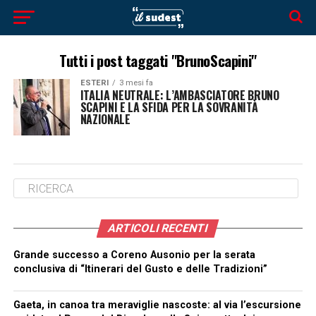
Tutti i post taggati "BrunoScapini"
ESTERI
3 mesi fa
ITALIA NEUTRALE: L’AMBASCIATORE BRUNO
SCAPINI E LA SFIDA PER LA SOVRANITÀ
NAZIONALE
ARTICOLI RECENTI
Grande successo a Coreno Ausonio per la serata
conclusiva di “Itinerari del Gusto e delle Tradizioni”
Gaeta, in canoa tra meraviglie nascoste: al via l’escursione