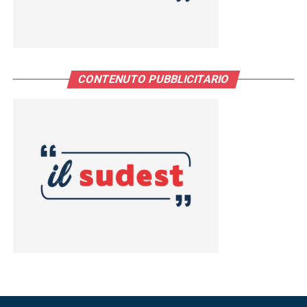
CONTENUTO PUBBLICITARIO