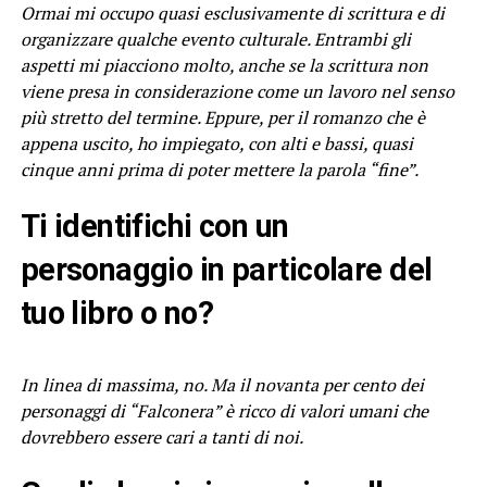
Ormai mi occupo quasi esclusivamente di scrittura e di
organizzare qualche evento culturale. Entrambi gli
aspetti mi piacciono molto, anche se la scrittura non
viene presa in considerazione come un lavoro nel senso
più stretto del termine. Eppure, per il romanzo che è
appena uscito, ho impiegato, con alti e bassi, quasi
cinque anni prima di poter mettere la parola “fine”.
Ti identifichi con un
personaggio in particolare del
tuo libro o no?
In linea di massima, no. Ma il novanta per cento dei
personaggi di “Falconera” è ricco di valori umani che
dovrebbero essere cari a tanti di noi.