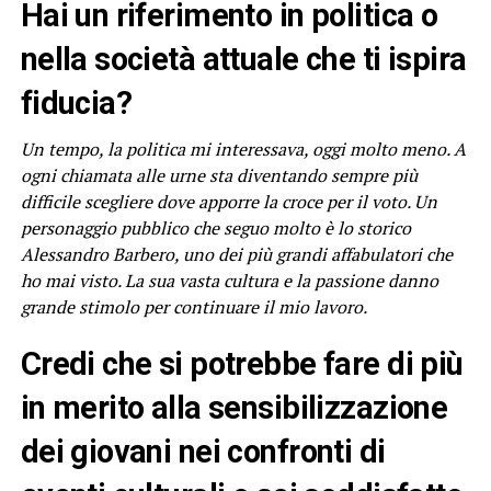
Hai un riferimento in politica o
nella società attuale che ti ispira
fiducia?
Un tempo, la politica mi interessava, oggi molto meno. A
ogni chiamata alle urne sta diventando sempre più
difficile scegliere dove apporre la croce per il voto. Un
personaggio pubblico che seguo molto è lo storico
Alessandro Barbero, uno dei più grandi affabulatori che
ho mai visto. La sua vasta cultura e la passione danno
grande stimolo per continuare il mio lavoro.
Credi che si potrebbe fare di più
in merito alla sensibilizzazione
dei giovani nei confronti di