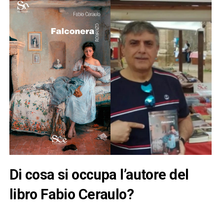
Di cosa si occupa l’autore del
libro Fabio Ceraulo?