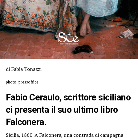
di Fabia Tonazzi
photo: pressoffice
Fabio Ceraulo, scrittore siciliano
ci presenta il suo ultimo libro
Falconera.
Sicilia, 1860. A Falconera, una contrada di campagna