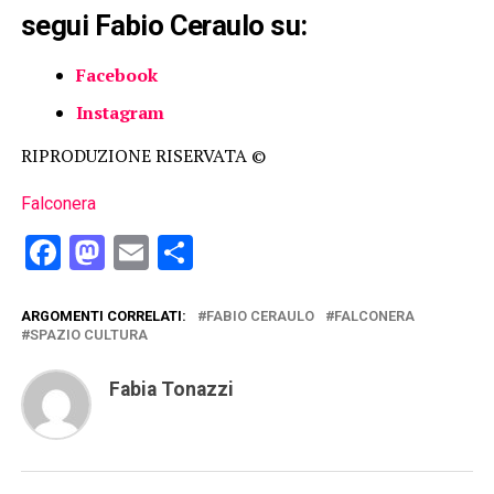
segui Fabio Ceraulo su:
Facebook
Instagram
RIPRODUZIONE RISERVATA ©
Falconera
Facebook
Mastodon
Email
Condividi
ARGOMENTI CORRELATI:
FABIO CERAULO
FALCONERA
SPAZIO CULTURA
Fabia Tonazzi