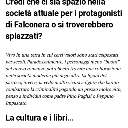
Credi che ci sia spazio nella
società attuale per i protagonisti
di Falconera o si troverebbero
spiazzati?
Vivo in una terra in cui certi valori sono stati calpestati
per secoli. Paradossalmente, i personaggi meno “buoni”
del nuovo romanzo potrebbero trovare una collocazione
nella società moderna più degli altri. La figura del
parroco, invece, la vedo molto vicina a figure che hanno
combattuto la criminalità pagando un prezzo molto alto,
penso a individui come padre Pino Puglisi o Peppino
Impastato.
La cultura e i libri…