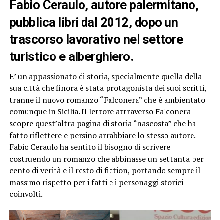
Fabio Ceraulo,
autore palermitano,
pubblica libri dal 2012, dopo un
trascorso lavorativo nel settore
turistico e alberghiero.
E’ un appassionato di storia, specialmente quella della
sua città che finora è stata protagonista dei suoi scritti,
tranne il nuovo romanzo “Falconera” che è ambientato
comunque in Sicilia. Il lettore attraverso Falconera
scopre quest’altra pagina di storia “nascosta” che ha
fatto riflettere e persino arrabbiare lo stesso autore.
Fabio Ceraulo ha sentito il bisogno di scrivere
costruendo un romanzo che abbinasse un settanta per
cento di verità e il resto di fiction, portando sempre il
massimo rispetto per i fatti e i personaggi storici
coinvolti.