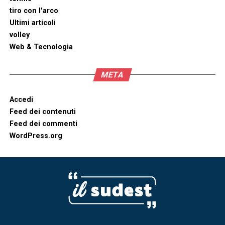
tiro con l'arco
Ultimi articoli
volley
Web & Tecnologia
META
Accedi
Feed dei contenuti
Feed dei commenti
WordPress.org