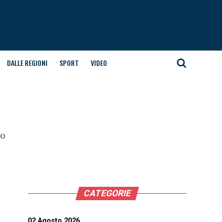
DALLE REGIONI
SPORT
VIDEO
vo
CATEGORIE
02 Agosto 2026