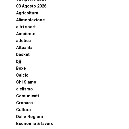
03 Agosto 2026
Agricoltura
Alimentazione
altri sport
Ambiente
atletica
Attualità
basket
bjj
Boxe
Calcio
Chi Siamo
ciclismo
Comunicati
Cronaca
Cultura
Dalle Regioni
Economia & lavoro