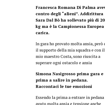
Francesca Romana Di Palma ave
contro degli “alieni”. Addirittura
Sara Dal Bò ha sollevato più di 2
kg ma è la Campionessa Europea 
carica.
In gara ho provato molta ansia, però 
il supporto della mia squadra e con il
mio maestro Costa, sono riuscita a
superare ogni ostacolo e ansia
Simona Nasigrosso prima gara e
prima a salire in pedana.
Raccontaci le tue emozioni
Essendo la prima a entrare in pedana
avuto molta ansia e tensione anche