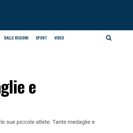
DALLE REGIONI
SPORT
VIDEO
glie e
 le sue piccole atlete. Tante medaglie e