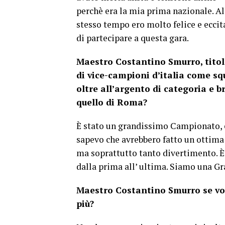
perchè era la mia prima nazionale. Al
stesso tempo ero molto felice e eccit
di partecipare a questa gara.
Maestro Costantino Smurro, tito
di vice-campioni d’italia come sq
oltre all’argento di categoria e
quello di Roma?
È stato un grandissimo Campionato, e
sapevo che avrebbero fatto un ottima g
ma soprattutto tanto divertimento. È 
dalla prima all’ ultima. Siamo una Gr
Maestro Costantino Smurro se vole
più?