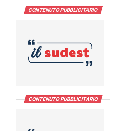
CONTENUTO PUBBLICITARIO
CONTENUTO PUBBLICITARIO