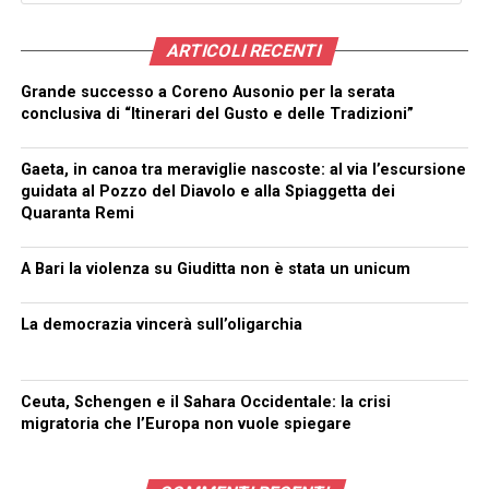
ARTICOLI RECENTI
Grande successo a Coreno Ausonio per la serata
conclusiva di “Itinerari del Gusto e delle Tradizioni”
Gaeta, in canoa tra meraviglie nascoste: al via l’escursione
guidata al Pozzo del Diavolo e alla Spiaggetta dei
Quaranta Remi
A Bari la violenza su Giuditta non è stata un unicum
La democrazia vincerà sull’oligarchia
Ceuta, Schengen e il Sahara Occidentale: la crisi
migratoria che l’Europa non vuole spiegare