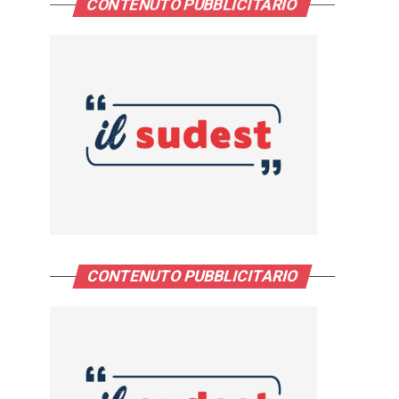
CONTENUTO PUBBLICITARIO
CONTENUTO PUBBLICITARIO