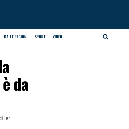
DALLE REGIONI
SPORT
VIDEO
la
 è da
 ieri