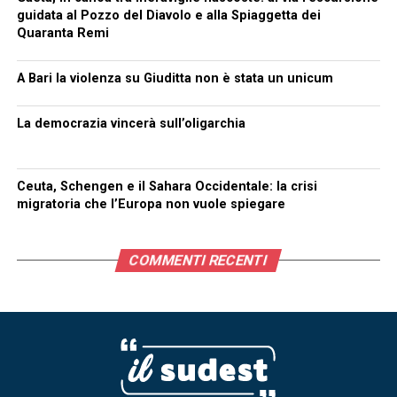
guidata al Pozzo del Diavolo e alla Spiaggetta dei
Quaranta Remi
A Bari la violenza su Giuditta non è stata un unicum
La democrazia vincerà sull’oligarchia
Ceuta, Schengen e il Sahara Occidentale: la crisi
migratoria che l’Europa non vuole spiegare
COMMENTI RECENTI