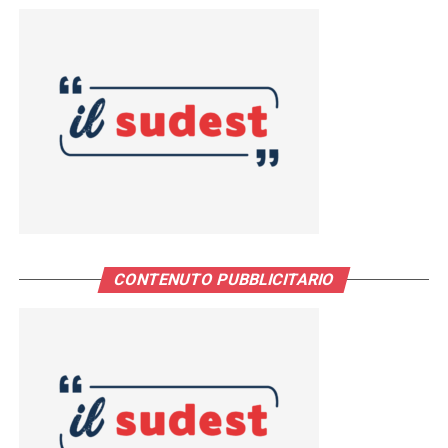
CONTENUTO PUBBLICITARIO