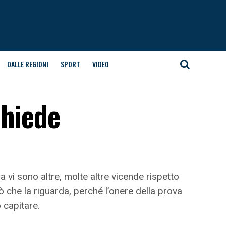
DALLE REGIONI
SPORT
VIDEO
chiede
 vi sono altre, molte altre vicende rispetto
ò che la riguarda, perché l’onere della prova
 capitare.