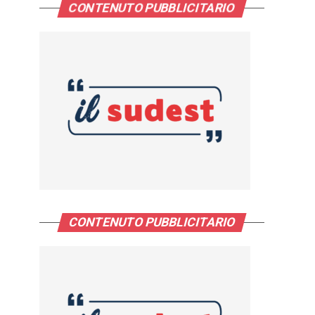
CONTENUTO PUBBLICITARIO
CONTENUTO PUBBLICITARIO