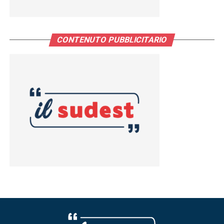
CONTENUTO PUBBLICITARIO