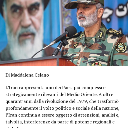
Di Maddalena Celano
L’Iran rappresenta uno dei Paesi più complessi e
strategicamente rilevanti del Medio Oriente. A oltre
quarant’anni dalla rivoluzione del 1979, che trasformò
profondamente il volto politico e sociale della nazione,
l’Iran continua a essere oggetto di attenzioni, analisi e,
talvolta, interferenze da parte di potenze regionali e