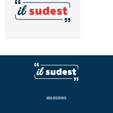
AREA RISERVATA