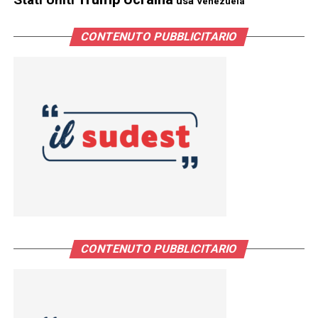
usa
Venezuela
CONTENUTO PUBBLICITARIO
CONTENUTO PUBBLICITARIO