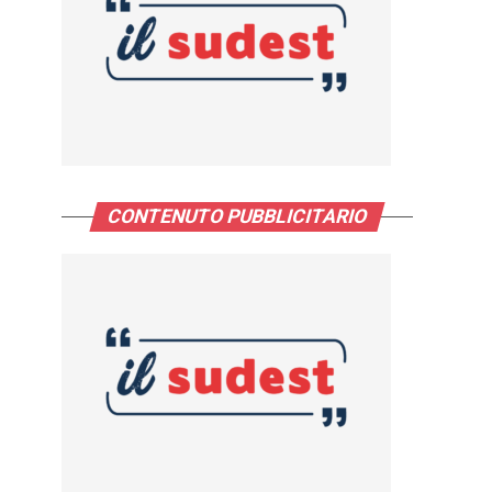
CONTENUTO PUBBLICITARIO