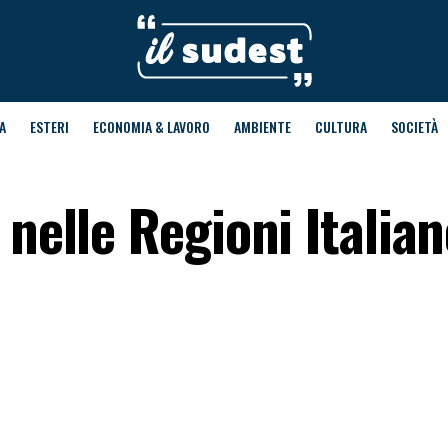
A
ESTERI
ECONOMIA & LAVORO
AMBIENTE
CULTURA
SOCIETÀ
 nelle Regioni Italia