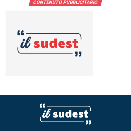
CONTENUTO PUBBLICITARIO