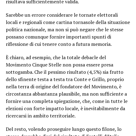
risultava sufficientemente valida.
Sarebbe un errore considerare le tornate elettorali
locali e regionali come cartina tornasole della situazione
politica nazionale, ma non si può negare che le stesse
possano comunque fornire importanti spunti di
riflessione di cui tenere conto a futura memoria.
È chiaro, ad esempio, che la totale debacle del
Movimento Cinque Stelle non possa essere presa
sottogamba. Che il pessimo risultato (4,5%) sia frutto
dello sfinente testa a testa tra Conte e Grillo, proprio
nella terra di origine del fondatore del Movimento, è
circostanza abbastanza plausibile, ma non sufficiente a
fornire una completa spiegazione, che, come in tutte le
elezioni con forte impatto locale, è inevitabilmente da
ricercarsi in ambito territoriale.
Del resto, volendo proseguire lungo questo filone, lo