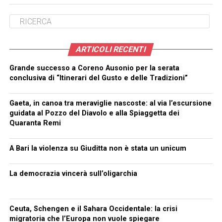
ARTICOLI RECENTI
Grande successo a Coreno Ausonio per la serata
conclusiva di “Itinerari del Gusto e delle Tradizioni”
Gaeta, in canoa tra meraviglie nascoste: al via l’escursione
guidata al Pozzo del Diavolo e alla Spiaggetta dei
Quaranta Remi
A Bari la violenza su Giuditta non è stata un unicum
La democrazia vincerà sull’oligarchia
Ceuta, Schengen e il Sahara Occidentale: la crisi
migratoria che l’Europa non vuole spiegare